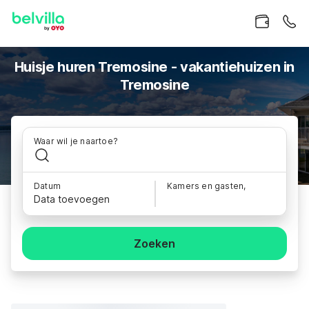
Huisje huren Tremosine - vakantiehuizen in
Tremosine
Waar wil je naartoe?
Datum
Kamers en gasten,
Data toevoegen
Zoeken