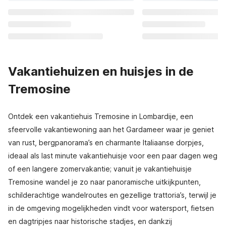
Vakantiehuizen en huisjes in de
Tremosine
Ontdek een vakantiehuis Tremosine in Lombardije, een
sfeervolle vakantiewoning aan het Gardameer waar je geniet
van rust, bergpanorama’s en charmante Italiaanse dorpjes,
ideaal als last minute vakantiehuisje voor een paar dagen weg
of een langere zomervakantie; vanuit je vakantiehuisje
Tremosine wandel je zo naar panoramische uitkijkpunten,
schilderachtige wandelroutes en gezellige trattoria’s, terwijl je
in de omgeving mogelijkheden vindt voor watersport, fietsen
en dagtripjes naar historische stadjes, en dankzij