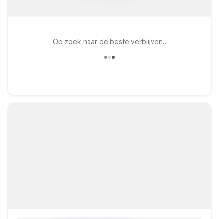
Op zoek naar de beste verblijven..