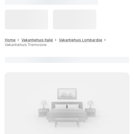
Home
Vakantiehuis Italië
Vakantiehuis Lombardije
Vakantiehuis Tremosine