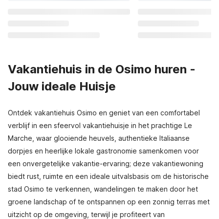
Vakantiehuis in de Osimo huren -
Jouw ideale Huisje
Ontdek vakantiehuis Osimo en geniet van een comfortabel
verblijf in een sfeervol vakantiehuisje in het prachtige Le
Marche, waar glooiende heuvels, authentieke Italiaanse
dorpjes en heerlijke lokale gastronomie samenkomen voor
een onvergetelijke vakantie-ervaring; deze vakantiewoning
biedt rust, ruimte en een ideale uitvalsbasis om de historische
stad Osimo te verkennen, wandelingen te maken door het
groene landschap of te ontspannen op een zonnig terras met
uitzicht op de omgeving, terwijl je profiteert van