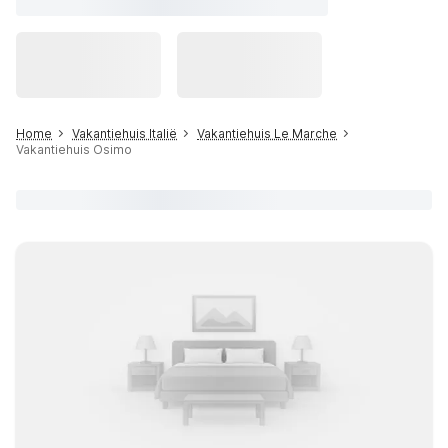
Home
Vakantiehuis Italië
Vakantiehuis Le Marche
Vakantiehuis Osimo