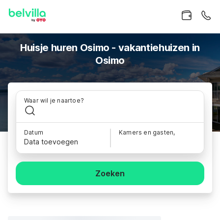
Huisje huren Osimo - vakantiehuizen in
Osimo
Waar wil je naartoe?
Datum
Kamers en gasten,
Data toevoegen
Zoeken