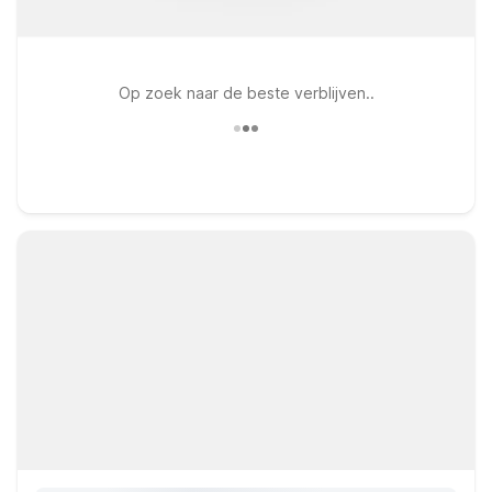
Op zoek naar de beste verblijven..