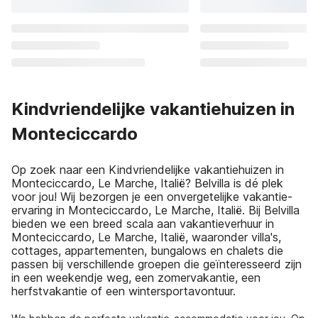
Kindvriendelijke vakantiehuizen in
Monteciccardo
Op zoek naar een Kindvriendelijke vakantiehuizen in
Monteciccardo, Le Marche, Italië? Belvilla is dé plek
voor jou! Wij bezorgen je een onvergetelijke vakantie-
ervaring in Monteciccardo, Le Marche, Italië. Bij Belvilla
bieden we een breed scala aan vakantieverhuur in
Monteciccardo, Le Marche, Italië, waaronder villa's,
cottages, appartementen, bungalows en chalets die
passen bij verschillende groepen die geïnteresseerd zijn
in een weekendje weg, een zomervakantie, een
herfstvakantie of een wintersportavontuur.