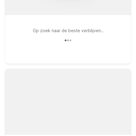
Op zoek naar de beste verblijven..