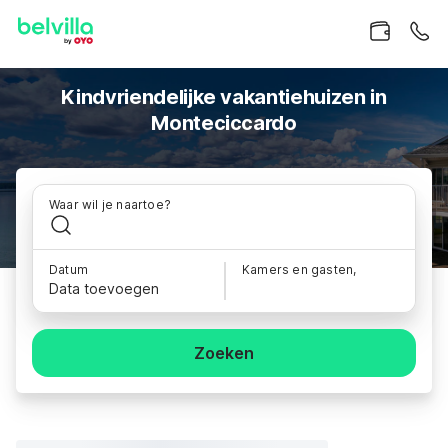
Kindvriendelijke vakantiehuizen in
Monteciccardo
Waar wil je naartoe?
Datum
Kamers en gasten,
Data toevoegen
Zoeken