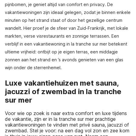
pijnbomen, je geniet altijd van comfort en privacy. De
vakantiewoningen zijn ideaal gelegen, zodat je binnen enkele
minuten op het strand staat of door het gezellige centrum
wandelt. Hier proef je de sfeer van Zuid-Frankrijk, met lokale
markten, verse visrestaurants en zonnige terrassen. Een
verblijf in een vakantiewoning in la tranche sur mer betekent
ultieme vrijheid: ontbijt op je eigen terras, een middagje
zonnen aan het strand en ’s avonds genieten van een glas
wijn onder de sterrenhemel.
Luxe vakantiehuizen met sauna,
jacuzzi of zwembad in la tranche
sur mer
Voor wie op zoek is naar extra comfort en luxe tijdens
de vakantie, zijn er in la tranche sur mer prachtige
vakantiewoningen te vinden met privé sauna, jacuzzi of
zwembad. Stel je voor: na een dag vol zon en zee kom