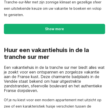
Tranche-sur-Mer met zijn zonnige klimaat en gezellige sfeer
een uitstekende keuze om uw vakantie te boeken en volop
te genieten.
Show more
Huur een vakantiehuis in de la
tranche sur mer
Een vakantiehuis in de la tranche sur mer biedt alles wat
je zoekt voor een ontspannen en zorgeloze vakantie
aan de Franse kust. Deze charmante badplaats in de
Vendée staat bekend om haar uitgestrekte
zandstranden, sfeervolle boulevard en het authentieke
Franse dorpsleven.
Of je nu kiest voor een modern appartement met uitzicht op
zee of een karakteristiek huisje verscholen tussen de