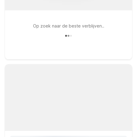
Op zoek naar de beste verblijven..