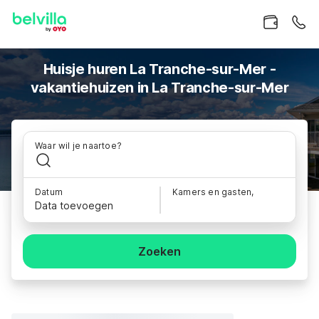
Huisje huren La Tranche-sur-Mer -
vakantiehuizen in La Tranche-sur-Mer
Waar wil je naartoe?
Datum
Kamers en gasten,
Data toevoegen
Zoeken