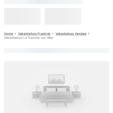
Home
Vakantiehuis Frankrijk
Vakantiehuis Vendee
Vakantiehuis La Tranche-sur-Mer