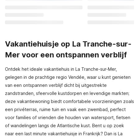
Vakantiehuisje op La Tranche-sur-
Mer voor een ontspannen verblijf
Ontdek het ideale vakantiehuis in La Tranche-sur-Mer,
gelegen in de prachtige regio Vendée, waar u kunt genieten
van een ontspannen verblijf dicht bij uitgestrekte
zandstranden, sfeervolle kustdorpen en levendige markten;
deze vakantiewoning biedt comfortabele voorzieningen zoals
een privéterras, ruime tuin en vaak een zwembad, perfect
voor families of vrienden die houden van watersport, fietsen
of wandelingen langs de Atlantische kust. Bent u op zoek
naar een last minute vakantiehuisje in Frankrijk? Dan is La