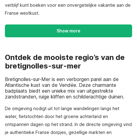
verblijf kunt boeken voor een onvergetelijke vakantie aan de
Franse westkust.
Show more
Ontdek de mooiste regio’s van de
bretignolles-sur-mer
Bretignolles-sur-Mer is een verborgen parel aan de
Atlantische kust van de Vendée. Deze charmante
badplaats biedt een unieke mix van uitgestrekte
zandstranden, ruige kliffen en schilderachtige duinen.
De omgeving nodigt uit tot lange wandelingen langs het
water, fietstochten door het groene achterland en
ontspannen dagen op het strand. In de directe omgeving vind
je authentieke Franse dorpjes, gezellige markten en