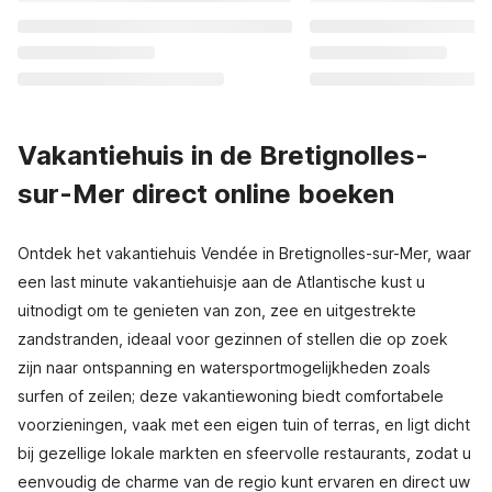
Vakantiehuis in de Bretignolles-
sur-Mer direct online boeken
Ontdek het vakantiehuis Vendée in Bretignolles-sur-Mer, waar
een last minute vakantiehuisje aan de Atlantische kust u
uitnodigt om te genieten van zon, zee en uitgestrekte
zandstranden, ideaal voor gezinnen of stellen die op zoek
zijn naar ontspanning en watersportmogelijkheden zoals
surfen of zeilen; deze vakantiewoning biedt comfortabele
voorzieningen, vaak met een eigen tuin of terras, en ligt dicht
bij gezellige lokale markten en sfeervolle restaurants, zodat u
eenvoudig de charme van de regio kunt ervaren en direct uw