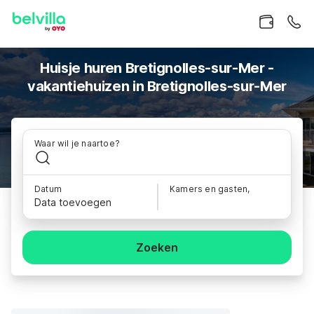
Huisje huren Bretignolles-sur-Mer -
vakantiehuizen in Bretignolles-sur-Mer
Waar wil je naartoe?
Datum
Kamers en gasten,
Data toevoegen
Zoeken