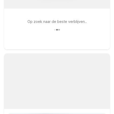
Op zoek naar de beste verblijven..