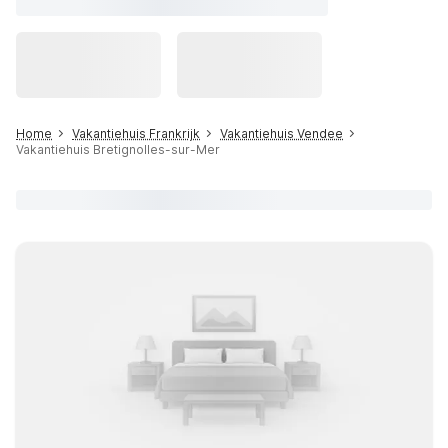
Home
Vakantiehuis Frankrijk
Vakantiehuis Vendee
Vakantiehuis Bretignolles-sur-Mer