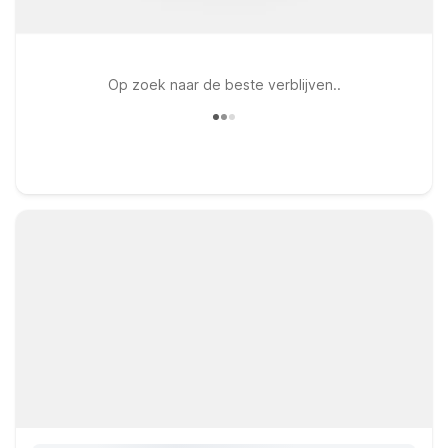
Op zoek naar de beste verblijven..