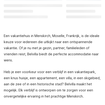
Een vakantiehuis in Menskirch, Moselle, Frankrijk, is de ideale
keuze voor iedereen die uitkijkt naar een ontspannende
vakantie. Of je nu met je gezin, partner, familieleden of
vrienden reist, Belvilla biedt de perfecte accommodatie naar
wens.
Heb je een voorkeur voor een verblijf in een vakantiepark,
een knus huisje, een appartement, een villa, in een skigebied,
aan de zee of in een historische stad? Belvilla maakt het
mogelijk. Elk verblijf is ontworpen om te zorgen voor een
onvergetelijke ervaring in het prachtige Menskirch.