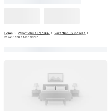
Home
Vakantiehuis Frankrijk
Vakantiehuis Moselle
Vakantiehuis Menskirch