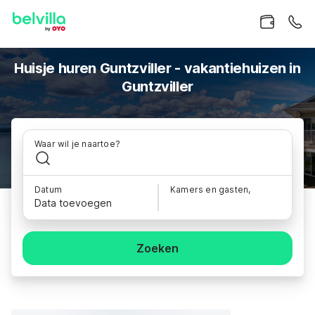
Huisje huren Guntzviller - vakantiehuizen in
Guntzviller
Waar wil je naartoe?
Datum
Kamers en gasten,
Data toevoegen
Zoeken