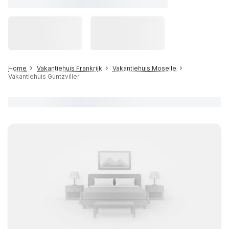
Home
Vakantiehuis Frankrijk
Vakantiehuis Moselle
Vakantiehuis Guntzviller