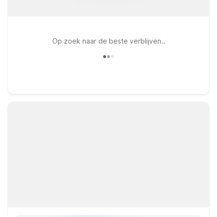
Op zoek naar de beste verblijven..