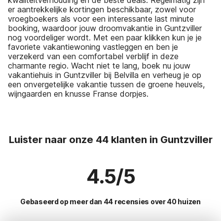
er aantrekkelijke kortingen beschikbaar, zowel voor
vroegboekers als voor een interessante last minute
booking, waardoor jouw droomvakantie in Guntzviller
nog voordeliger wordt. Met een paar klikken kun je je
favoriete vakantiewoning vastleggen en ben je
verzekerd van een comfortabel verblijf in deze
charmante regio. Wacht niet te lang, boek nu jouw
vakantiehuis in Guntzviller bij Belvilla en verheug je op
een onvergetelijke vakantie tussen de groene heuvels,
wijngaarden en knusse Franse dorpjes.
Luister naar onze 44 klanten in Guntzviller
4.5/5
Gebaseerd op meer dan 44 recensies over 40 huizen