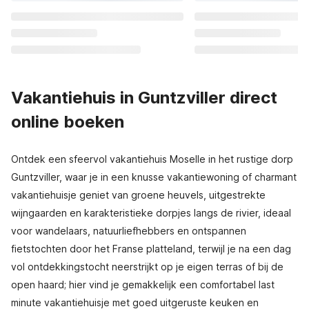
Vakantiehuis in Guntzviller direct
online boeken
Ontdek een sfeervol vakantiehuis Moselle in het rustige dorp
Guntzviller, waar je in een knusse vakantiewoning of charmant
vakantiehuisje geniet van groene heuvels, uitgestrekte
wijngaarden en karakteristieke dorpjes langs de rivier, ideaal
voor wandelaars, natuurliefhebbers en ontspannen
fietstochten door het Franse platteland, terwijl je na een dag
vol ontdekkingstocht neerstrijkt op je eigen terras of bij de
open haard; hier vind je gemakkelijk een comfortabel last
minute vakantiehuisje met goed uitgeruste keuken en