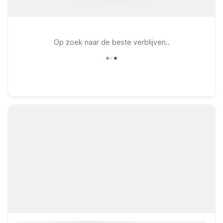
Op zoek naar de beste verblijven..