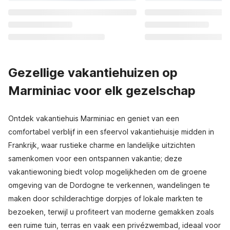
Gezellige vakantiehuizen op
Marminiac voor elk gezelschap
Ontdek vakantiehuis Marminiac en geniet van een
comfortabel verblijf in een sfeervol vakantiehuisje midden in
Frankrijk, waar rustieke charme en landelijke uitzichten
samenkomen voor een ontspannen vakantie; deze
vakantiewoning biedt volop mogelijkheden om de groene
omgeving van de Dordogne te verkennen, wandelingen te
maken door schilderachtige dorpjes of lokale markten te
bezoeken, terwijl u profiteert van moderne gemakken zoals
een ruime tuin, terras en vaak een privézwembad, ideaal voor