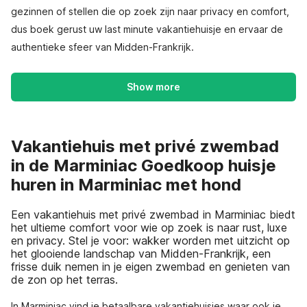
gezinnen of stellen die op zoek zijn naar privacy en comfort,
dus boek gerust uw last minute vakantiehuisje en ervaar de
authentieke sfeer van Midden-Frankrijk.
Show more
Vakantiehuis met privé zwembad
in de Marminiac Goedkoop huisje
huren in Marminiac met hond
Een vakantiehuis met privé zwembad in Marminiac biedt
het ultieme comfort voor wie op zoek is naar rust, luxe
en privacy. Stel je voor: wakker worden met uitzicht op
het glooiende landschap van Midden-Frankrijk, een
frisse duik nemen in je eigen zwembad en genieten van
de zon op het terras.
In Marminiac vind je betaalbare vakantiehuisjes waar ook je