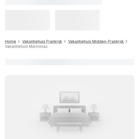
Home
Vakantiehuis Frankrijk
Vakantiehuis Midden-Frankrijk
Vakantiehuis Marminiac