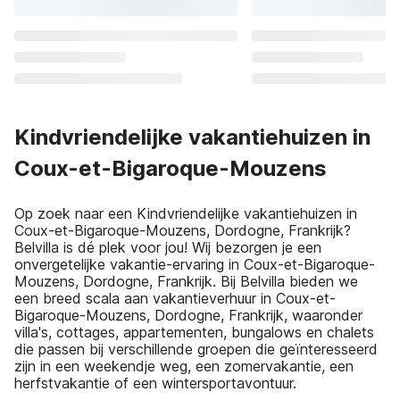
Kindvriendelijke vakantiehuizen in
Coux-et-Bigaroque-Mouzens
Op zoek naar een Kindvriendelijke vakantiehuizen in
Coux-et-Bigaroque-Mouzens, Dordogne, Frankrijk?
Belvilla is dé plek voor jou! Wij bezorgen je een
onvergetelijke vakantie-ervaring in Coux-et-Bigaroque-
Mouzens, Dordogne, Frankrijk. Bij Belvilla bieden we
een breed scala aan vakantieverhuur in Coux-et-
Bigaroque-Mouzens, Dordogne, Frankrijk, waaronder
villa's, cottages, appartementen, bungalows en chalets
die passen bij verschillende groepen die geïnteresseerd
zijn in een weekendje weg, een zomervakantie, een
herfstvakantie of een wintersportavontuur.