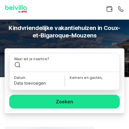
Kindvriendelijke vakantiehuizen in Coux-
et-Bigaroque-Mouzens
Waar wil je naartoe?
Datum
Kamers en gasten,
Data toevoegen
Zoeken