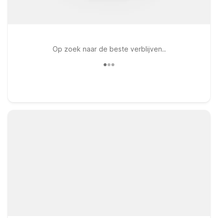
Op zoek naar de beste verblijven..