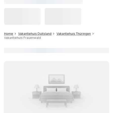
Home
Vakantiehuis Duitsland
Vakantiehuis Thüringen
Vakantiehuis Frauenwald