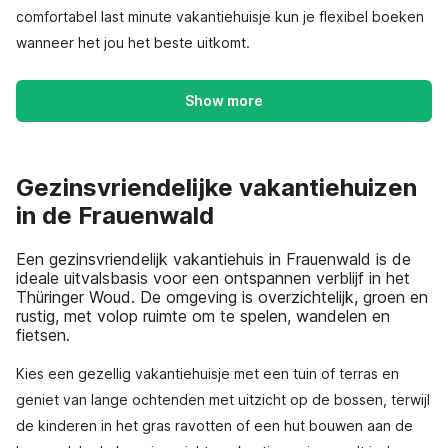
comfortabel last minute vakantiehuisje kun je flexibel boeken
wanneer het jou het beste uitkomt.
Show more
Gezinsvriendelijke vakantiehuizen
in de Frauenwald
Een gezinsvriendelijk vakantiehuis in Frauenwald is de
ideale uitvalsbasis voor een ontspannen verblijf in het
Thüringer Woud. De omgeving is overzichtelijk, groen en
rustig, met volop ruimte om te spelen, wandelen en
fietsen.
Kies een gezellig vakantiehuisje met een tuin of terras en
geniet van lange ochtenden met uitzicht op de bossen, terwijl
de kinderen in het gras ravotten of een hut bouwen aan de