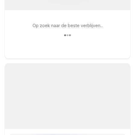
Op zoek naar de beste verblijven..