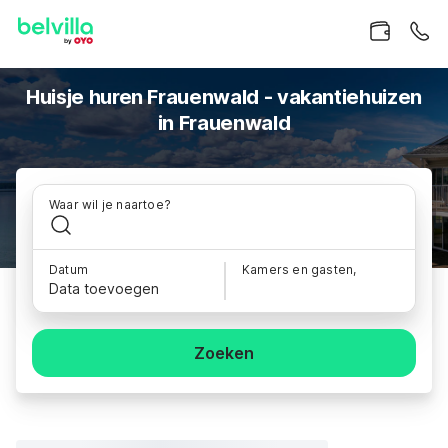
Huisje huren Frauenwald - vakantiehuizen
in Frauenwald
Waar wil je naartoe?
Datum
Kamers en gasten,
Data toevoegen
Zoeken