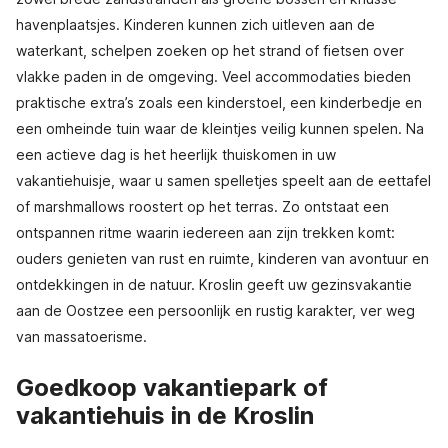
havenplaatsjes. Kinderen kunnen zich uitleven aan de
waterkant, schelpen zoeken op het strand of fietsen over
vlakke paden in de omgeving. Veel accommodaties bieden
praktische extra’s zoals een kinderstoel, een kinderbedje en
een omheinde tuin waar de kleintjes veilig kunnen spelen. Na
een actieve dag is het heerlijk thuiskomen in uw
vakantiehuisje, waar u samen spelletjes speelt aan de eettafel
of marshmallows roostert op het terras. Zo ontstaat een
ontspannen ritme waarin iedereen aan zijn trekken komt:
ouders genieten van rust en ruimte, kinderen van avontuur en
ontdekkingen in de natuur. Kroslin geeft uw gezinsvakantie
aan de Oostzee een persoonlijk en rustig karakter, ver weg
van massatoerisme.
Goedkoop vakantiepark of
vakantiehuis in de Kroslin