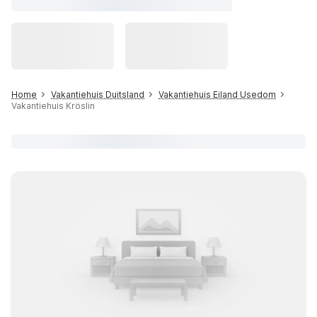
Home
Vakantiehuis Duitsland
Vakantiehuis Eiland Usedom
Vakantiehuis Kröslin