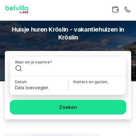
Huisje huren Kröslin - vakantiehuizen in
Kröslin
Waar wil je naartoe?
Datum
Kamers en gasten,
Data toevoegen
Zoeken