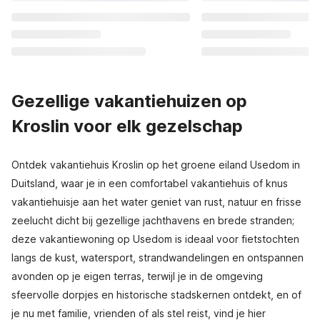
Gezellige vakantiehuizen op
Kroslin voor elk gezelschap
Ontdek vakantiehuis Kroslin op het groene eiland Usedom in
Duitsland, waar je in een comfortabel vakantiehuis of knus
vakantiehuisje aan het water geniet van rust, natuur en frisse
zeelucht dicht bij gezellige jachthavens en brede stranden;
deze vakantiewoning op Usedom is ideaal voor fietstochten
langs de kust, watersport, strandwandelingen en ontspannen
avonden op je eigen terras, terwijl je in de omgeving
sfeervolle dorpjes en historische stadskernen ontdekt, en of
je nu met familie, vrienden of als stel reist, vind je hier