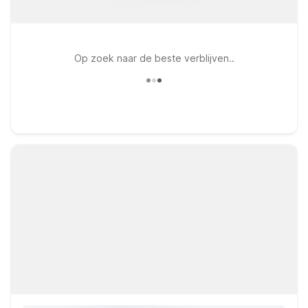
Op zoek naar de beste verblijven..