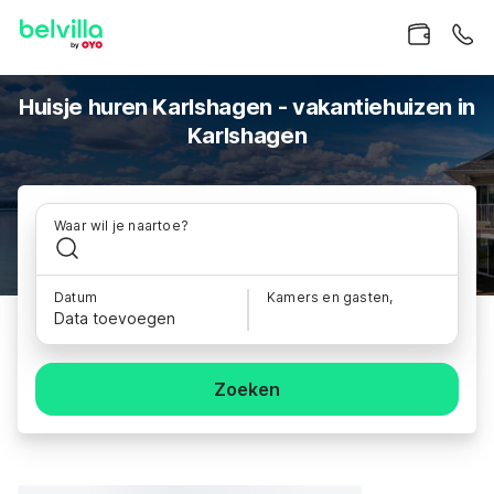
Huisje huren Karlshagen - vakantiehuizen in
Karlshagen
Waar wil je naartoe?
Datum
Kamers en gasten,
Data toevoegen
Zoeken