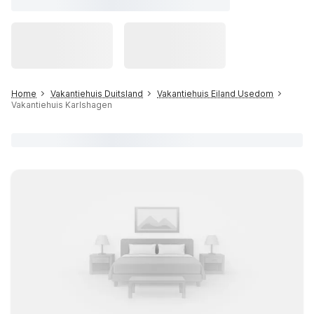
Home
Vakantiehuis Duitsland
Vakantiehuis Eiland Usedom
Vakantiehuis Karlshagen