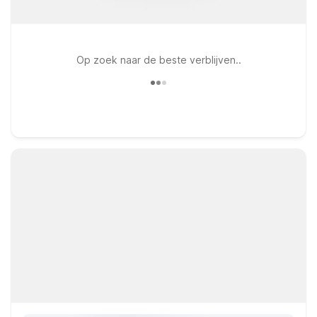
Op zoek naar de beste verblijven..