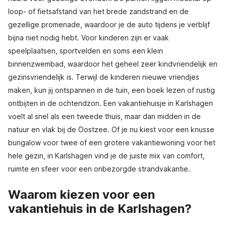
loop- of fietsafstand van het brede zandstrand en de
gezellige promenade, waardoor je de auto tijdens je verblijf
bijna niet nodig hebt. Voor kinderen zijn er vaak
speelplaatsen, sportvelden en soms een klein
binnenzwembad, waardoor het geheel zeer kindvriendelijk en
gezinsvriendelijk is. Terwijl de kinderen nieuwe vriendjes
maken, kun jij ontspannen in de tuin, een boek lezen of rustig
ontbijten in de ochtendzon. Een vakantiehuisje in Karlshagen
voelt al snel als een tweede thuis, maar dan midden in de
natuur en vlak bij de Oostzee. Of je nu kiest voor een knusse
bungalow voor twee of een grotere vakantiewoning voor het
hele gezin, in Karlshagen vind je de juiste mix van comfort,
ruimte en sfeer voor een onbezorgde strandvakantie.
Waarom kiezen voor een
vakantiehuis in de Karlshagen?