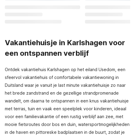
Vakantiehuisje in Karlshagen voor
een ontspannen verblijf
Ontdek vakantiehuis Karlshagen op het eiland Usedom, een
sfeervol vakantiehuis of comfortabele vakantiewoning in
Duitsland waar je vanuit je last minute vakantiehuisje zo naar
het brede zandstrand en de gezellige strandpromenade
wandelt, om daarna te ontspannen in een knus vakantiehuisje
met terras, tuin en vaak een speelplek voor kinderen, ideaal
voor een familievakantie of een rustig verblijf aan zee, met
mooie fietsroutes door bos en duin, watersportmogelijkheden
in de haven en pittoreske badplaatsen in de buurt, zodat je