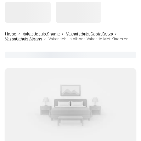
Home
Vakantiehuis Spanje
Vakantiehuis Costa Brava
Vakantiehuis Albons
Vakantiehuis Albons Vakantie Met Kinderen