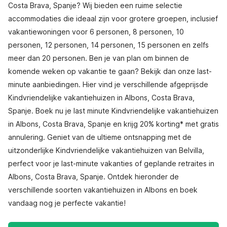
Costa Brava, Spanje? Wij bieden een ruime selectie
accommodaties die ideaal zijn voor grotere groepen, inclusief
vakantiewoningen voor 6 personen, 8 personen, 10
personen, 12 personen, 14 personen, 15 personen en zelfs
meer dan 20 personen. Ben je van plan om binnen de
komende weken op vakantie te gaan? Bekijk dan onze last-
minute aanbiedingen. Hier vind je verschillende afgeprijsde
Kindvriendelijke vakantiehuizen in Albons, Costa Brava,
Spanje. Boek nu je last minute Kindvriendelijke vakantiehuizen
in Albons, Costa Brava, Spanje en krijg 20% korting* met gratis
annulering. Geniet van de ultieme ontsnapping met de
uitzonderlijke Kindvriendelijke vakantiehuizen van Belvilla,
perfect voor je last-minute vakanties of geplande retraites in
Albons, Costa Brava, Spanje. Ontdek hieronder de
verschillende soorten vakantiehuizen in Albons en boek
vandaag nog je perfecte vakantie!