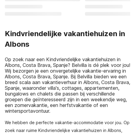
Kindvriendelijke vakantiehuizen in
Albons
Op zoek naar een Kindvriendelijke vakantiehuizen in
Albons, Costa Brava, Spanje? Belvilla is dé plek voor jou!
Wij bezorgen je een onvergetelijke vakantie-ervaring in
Albons, Costa Brava, Spanje. Bij Belvilla bieden we een
breed scala aan vakantieverhuur in Albons, Costa Brava,
Spanje, waaronder villa's, cottages, appartementen,
bungalows en chalets die passen bij verschillende
groepen die geïnteresseerd zijn in een weekendje weg,
een zomervakantie, een herfstvakantie of een
wintersportavontuur.
We hebben de perfecte vakantie-accommodatie voor jou. Op
zoek naar ruime Kindvriendelijke vakantiehuizen in Albons,