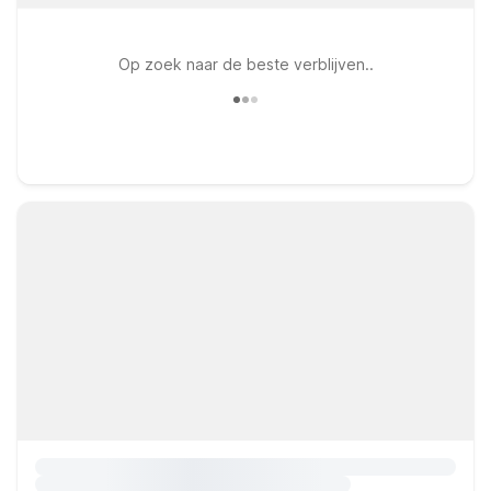
Op zoek naar de beste verblijven..