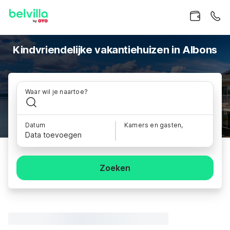
Kindvriendelijke vakantiehuizen in Albons
Waar wil je naartoe?
Datum
Kamers en gasten,
Data toevoegen
Zoeken