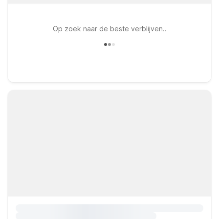
Op zoek naar de beste verblijven..