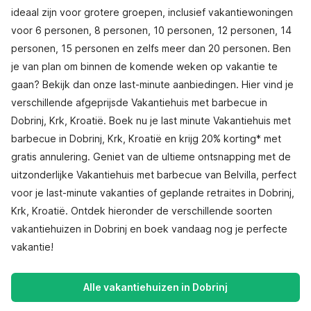
ideaal zijn voor grotere groepen, inclusief vakantiewoningen
voor 6 personen, 8 personen, 10 personen, 12 personen, 14
personen, 15 personen en zelfs meer dan 20 personen. Ben
je van plan om binnen de komende weken op vakantie te
gaan? Bekijk dan onze last-minute aanbiedingen. Hier vind je
verschillende afgeprijsde Vakantiehuis met barbecue in
Dobrinj, Krk, Kroatië. Boek nu je last minute Vakantiehuis met
barbecue in Dobrinj, Krk, Kroatië en krijg 20% korting* met
gratis annulering. Geniet van de ultieme ontsnapping met de
uitzonderlijke Vakantiehuis met barbecue van Belvilla, perfect
voor je last-minute vakanties of geplande retraites in Dobrinj,
Krk, Kroatië. Ontdek hieronder de verschillende soorten
vakantiehuizen in Dobrinj en boek vandaag nog je perfecte
vakantie!
Alle vakantiehuizen in Dobrinj