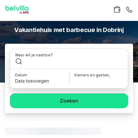
Vakantiehuis met barbecue in Dobrinj
Waar wil je naartoe?
Datum
Kamers en gasten,
Data toevoegen
Zoeken