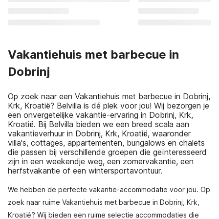
Vakantiehuis met barbecue in
Dobrinj
Op zoek naar een Vakantiehuis met barbecue in Dobrinj,
Krk, Kroatië? Belvilla is dé plek voor jou! Wij bezorgen je
een onvergetelijke vakantie-ervaring in Dobrinj, Krk,
Kroatië. Bij Belvilla bieden we een breed scala aan
vakantieverhuur in Dobrinj, Krk, Kroatië, waaronder
villa's, cottages, appartementen, bungalows en chalets
die passen bij verschillende groepen die geïnteresseerd
zijn in een weekendje weg, een zomervakantie, een
herfstvakantie of een wintersportavontuur.
We hebben de perfecte vakantie-accommodatie voor jou. Op
zoek naar ruime Vakantiehuis met barbecue in Dobrinj, Krk,
Kroatië? Wij bieden een ruime selectie accommodaties die