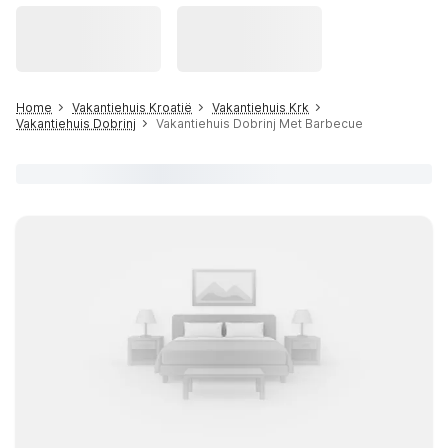
Home
Vakantiehuis Kroatië
Vakantiehuis Krk
Vakantiehuis Dobrinj
Vakantiehuis Dobrinj Met Barbecue