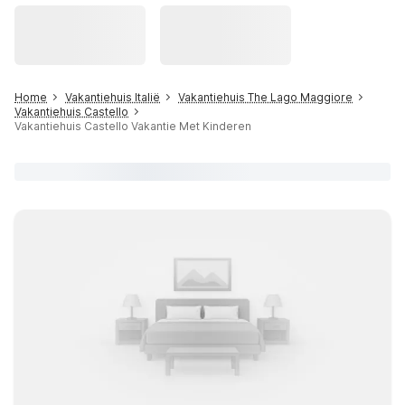
Home
Vakantiehuis Italië
Vakantiehuis The Lago Maggiore
Vakantiehuis Castello
Vakantiehuis Castello Vakantie Met Kinderen