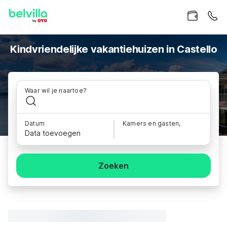
Kindvriendelijke vakantiehuizen in Castello
Waar wil je naartoe?
Datum
Kamers en gasten,
Data toevoegen
Zoeken