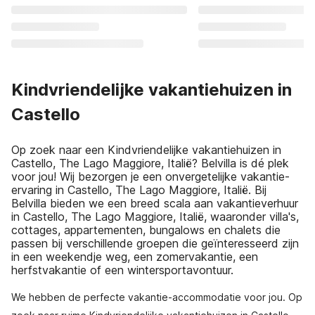
Kindvriendelijke vakantiehuizen in
Castello
Op zoek naar een Kindvriendelijke vakantiehuizen in
Castello, The Lago Maggiore, Italië? Belvilla is dé plek
voor jou! Wij bezorgen je een onvergetelijke vakantie-
ervaring in Castello, The Lago Maggiore, Italië. Bij
Belvilla bieden we een breed scala aan vakantieverhuur
in Castello, The Lago Maggiore, Italië, waaronder villa's,
cottages, appartementen, bungalows en chalets die
passen bij verschillende groepen die geïnteresseerd zijn
in een weekendje weg, een zomervakantie, een
herfstvakantie of een wintersportavontuur.
We hebben de perfecte vakantie-accommodatie voor jou. Op