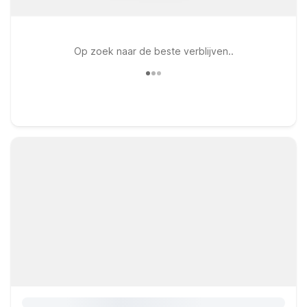
Op zoek naar de beste verblijven..