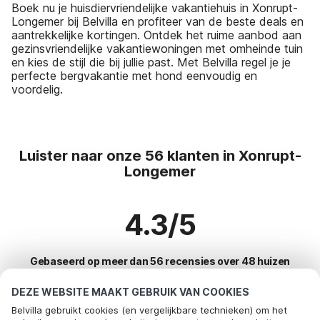
Boek nu je huisdiervriendelijke vakantiehuis in Xonrupt-
Longemer bij Belvilla en profiteer van de beste deals en
aantrekkelijke kortingen. Ontdek het ruime aanbod aan
gezinsvriendelijke vakantiewoningen met omheinde tuin
en kies de stijl die bij jullie past. Met Belvilla regel je je
perfecte bergvakantie met hond eenvoudig en
voordelig.
Luister naar onze 56 klanten in Xonrupt-
Longemer
4.3/5
Gebaseerd op meer dan 56 recensies over 48 huizen
DEZE WEBSITE MAAKT GEBRUIK VAN COOKIES
Belvilla gebruikt cookies (en vergelijkbare technieken) om het
Meest populaire bestemmingen voor