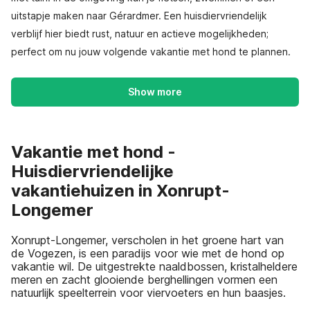
uitstapje maken naar Gérardmer. Een huisdiervriendelijk
verblijf hier biedt rust, natuur en actieve mogelijkheden;
perfect om nu jouw volgende vakantie met hond te plannen.
Show more
Vakantie met hond -
Huisdiervriendelijke
vakantiehuizen in Xonrupt-
Longemer
Xonrupt-Longemer, verscholen in het groene hart van
de Vogezen, is een paradijs voor wie met de hond op
vakantie wil. De uitgestrekte naaldbossen, kristalheldere
meren en zacht glooiende berghellingen vormen een
natuurlijk speelterrein voor viervoeters en hun baasjes.