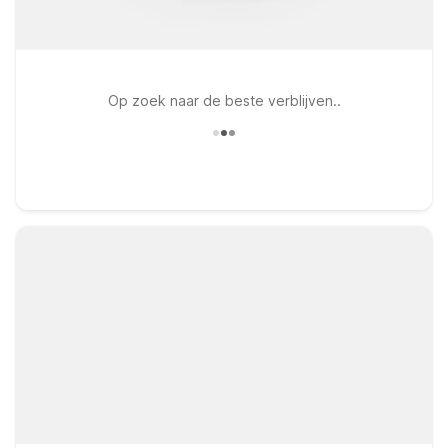
Op zoek naar de beste verblijven..