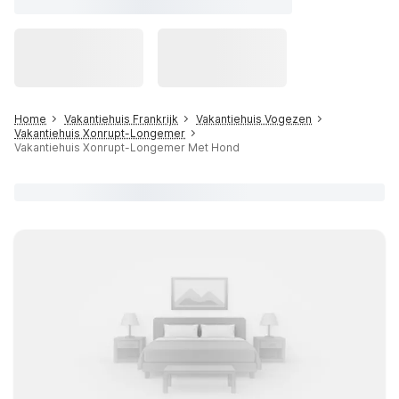
Home
Vakantiehuis Frankrijk
Vakantiehuis Vogezen
Vakantiehuis Xonrupt-Longemer
Vakantiehuis Xonrupt-Longemer Met Hond