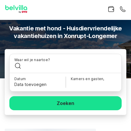
Vakantie met hond - Huisdiervriendelijke
vakantiehuizen in Xonrupt-Longemer
Waar wil je naartoe?
Datum
Kamers en gasten,
Data toevoegen
Zoeken