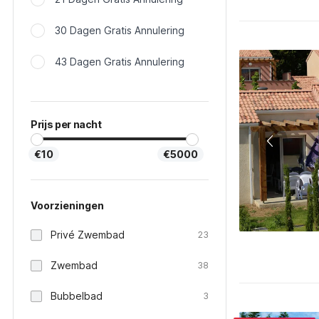
30 Dagen Gratis Annulering
43 Dagen Gratis Annulering
Prijs per nacht
€10
€5000
Voorzieningen
Privé Zwembad
23
Zwembad
38
Bubbelbad
3