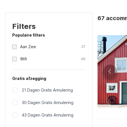
67 accomm
Filters
Populaire filters
Aan Zee
27
Wifi
49
Gratis afzegging
21 Dagen Gratis Annulering
30 Dagen Gratis Annulering
43 Dagen Gratis Annulering