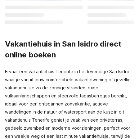
Vakantiehuis in San Isidro direct
online boeken
Ervaar een vakantiehuis Tenerife in het levendige San Isidro,
waar je vanuit jouw comfortabele vakantiewoning of gezellig
vakantiehuisje zo de zonnige stranden, ruige
vulkaanlandschappen en sfeervolle tapasbarretjes bereikt,
ideaal voor een ontspannen zonvakantie, actieve
wandelingen in de natuur of watersport aan de kust; in dit
vakantiehuis Tenerife geniet je vaak van een privéterras,
gedeeld zwembad en moderne voorzieningen, perfect voor
een weekje weg of een last minute vakantiehuisje, terwijl de