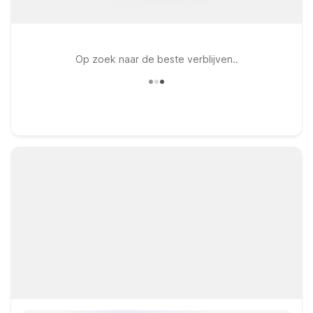
Op zoek naar de beste verblijven..