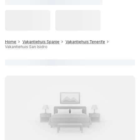
Home
Vakantiehuis Spanje
Vakantiehuis Tenerife
Vakantiehuis San Isidro