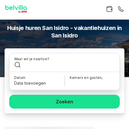
Huisje huren San Isidro - vakantiehuizen in
San Isidro
Waar wil je naartoe?
Datum
Kamers en gasten,
Data toevoegen
Zoeken