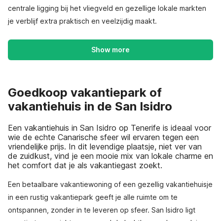
centrale ligging bij het vliegveld en gezellige lokale markten
je verblijf extra praktisch en veelzijdig maakt.
Show more
Goedkoop vakantiepark of
vakantiehuis in de San Isidro
Een vakantiehuis in San Isidro op Tenerife is ideaal voor
wie de echte Canarische sfeer wil ervaren tegen een
vriendelijke prijs. In dit levendige plaatsje, niet ver van
de zuidkust, vind je een mooie mix van lokale charme en
het comfort dat je als vakantiegast zoekt.
Een betaalbare vakantiewoning of een gezellig vakantiehuisje
in een rustig vakantiepark geeft je alle ruimte om te
ontspannen, zonder in te leveren op sfeer. San Isidro ligt