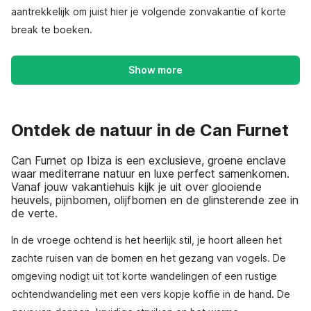
aantrekkelijk om juist hier je volgende zonvakantie of korte
break te boeken.
Show more
Ontdek de natuur in de Can Furnet
Can Furnet op Ibiza is een exclusieve, groene enclave
waar mediterrane natuur en luxe perfect samenkomen.
Vanaf jouw vakantiehuis kijk je uit over glooiende
heuvels, pijnbomen, olijfbomen en de glinsterende zee in
de verte.
In de vroege ochtend is het heerlijk stil, je hoort alleen het
zachte ruisen van de bomen en het gezang van vogels. De
omgeving nodigt uit tot korte wandelingen of een rustige
ochtendwandeling met een vers kopje koffie in de hand. De