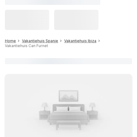
Home
Vakantiehuis Spanje
Vakantiehuis Ibiza
Vakantiehuis Can Furnet