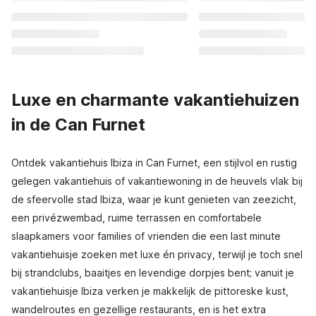
Luxe en charmante vakantiehuizen
in de Can Furnet
Ontdek vakantiehuis Ibiza in Can Furnet, een stijlvol en rustig
gelegen vakantiehuis of vakantiewoning in de heuvels vlak bij
de sfeervolle stad Ibiza, waar je kunt genieten van zeezicht,
een privézwembad, ruime terrassen en comfortabele
slaapkamers voor families of vrienden die een last minute
vakantiehuisje zoeken met luxe én privacy, terwijl je toch snel
bij strandclubs, baaitjes en levendige dorpjes bent; vanuit je
vakantiehuisje Ibiza verken je makkelijk de pittoreske kust,
wandelroutes en gezellige restaurants, en is het extra