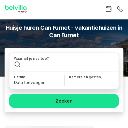
Huisje huren Can Furnet - vakantiehuizen in
Can Furnet
Waar wil je naartoe?
Datum
Kamers en gasten,
Data toevoegen
Zoeken