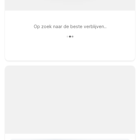
Op zoek naar de beste verblijven..