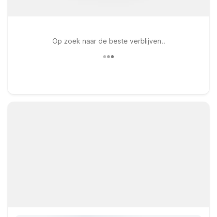
Op zoek naar de beste verblijven..