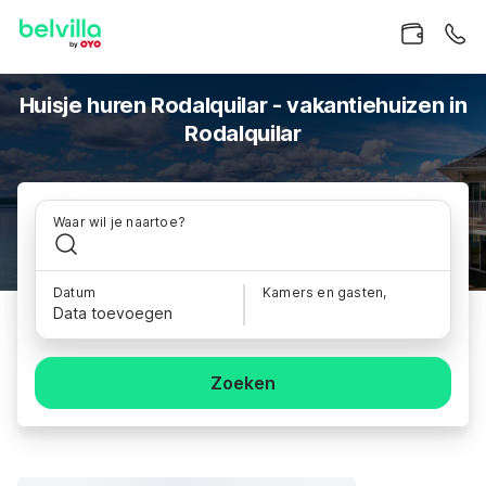
Huisje huren Rodalquilar - vakantiehuizen in
Rodalquilar
Waar wil je naartoe?
Datum
Kamers en gasten,
Data toevoegen
Zoeken