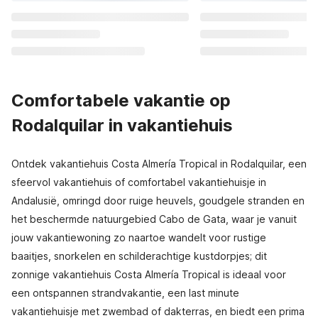
Comfortabele vakantie op
Rodalquilar in vakantiehuis
Ontdek vakantiehuis Costa Almería Tropical in Rodalquilar, een
sfeervol vakantiehuis of comfortabel vakantiehuisje in
Andalusië, omringd door ruige heuvels, goudgele stranden en
het beschermde natuurgebied Cabo de Gata, waar je vanuit
jouw vakantiewoning zo naartoe wandelt voor rustige
baaitjes, snorkelen en schilderachtige kustdorpjes; dit
zonnige vakantiehuis Costa Almería Tropical is ideaal voor
een ontspannen strandvakantie, een last minute
vakantiehuisje met zwembad of dakterras, en biedt een prima