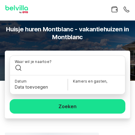
Huisje huren Montblanc - vakantiehuizen in
Montblanc
Waar wil je naartoe?
Datum
Kamers en gasten,
Data toevoegen
Zoeken