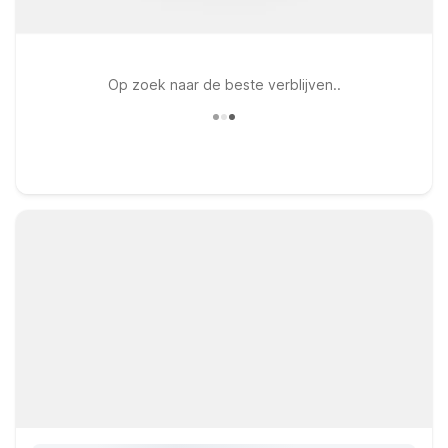
Op zoek naar de beste verblijven..