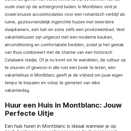
oude stad op de achtergrond luiden. In Montblanc vind je
zowel knusse accommodaties voor een romantisch verblijf als
ruime, gezinsvriendelijk ingerichte huizen met meerdere
slaapkamers, een tuin en soms zelfs een privézwembad. Veel
vakantiehuizen zijn uitgerust met een moderne keuken,
airconditioning en comfortabele bedden, zodat je het gemak
van thuis combineert met de charme van een historisch
Catalaans stadje. Of je nu komt om te wandelen, de cultuur op
te snuiven of gewoon in alle rust een boek te lezen, een
vakantiehuis in Montblanc geeft je de vrijheid om jouw eigen
tempo te bepalen en volop te genieten van elke
vakantiedag.
Huur een Huis in Montblanc: Jouw
Perfecte Uitje
Een huis huren in Montblanc is ideaal wanneer je op