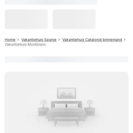
Home
Vakantiehuis Spanje
Vakantiehuis Catalonië binnenland
Vakantiehuis Montblanc