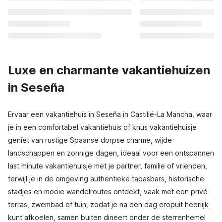
Luxe en charmante vakantiehuizen
in Seseña
Ervaar een vakantiehuis in Seseña in Castilië-La Mancha, waar
je in een comfortabel vakantiehuis of knus vakantiehuisje
geniet van rustige Spaanse dorpse charme, wijde
landschappen en zonnige dagen, ideaal voor een ontspannen
last minute vakantiehuisje met je partner, familie of vrienden,
terwijl je in de omgeving authentieke tapasbars, historische
stadjes en mooie wandelroutes ontdekt, vaak met een privé
terras, zwembad of tuin, zodat je na een dag eropuit heerlijk
kunt afkoelen, samen buiten dineert onder de sterrenhemel