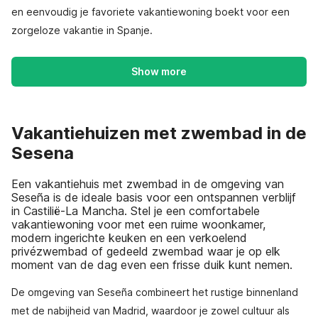
en eenvoudig je favoriete vakantiewoning boekt voor een
zorgeloze vakantie in Spanje.
Show more
Vakantiehuizen met zwembad in de
Sesena
Een vakantiehuis met zwembad in de omgeving van
Seseña is de ideale basis voor een ontspannen verblijf
in Castilië-La Mancha. Stel je een comfortabele
vakantiewoning voor met een ruime woonkamer,
modern ingerichte keuken en een verkoelend
privézwembad of gedeeld zwembad waar je op elk
moment van de dag even een frisse duik kunt nemen.
De omgeving van Seseña combineert het rustige binnenland
met de nabijheid van Madrid, waardoor je zowel cultuur als