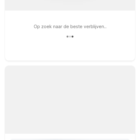
Op zoek naar de beste verblijven..