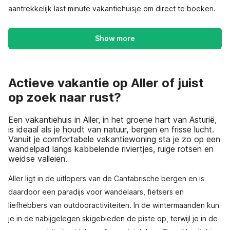
aantrekkelijk last minute vakantiehuisje om direct te boeken.
Show more
Actieve vakantie op Aller of juist
op zoek naar rust?
Een vakantiehuis in Aller, in het groene hart van Asturië,
is ideaal als je houdt van natuur, bergen en frisse lucht.
Vanuit je comfortabele vakantiewoning sta je zo op een
wandelpad langs kabbelende riviertjes, ruige rotsen en
weidse valleien.
Aller ligt in de uitlopers van de Cantabrische bergen en is
daardoor een paradijs voor wandelaars, fietsers en
liefhebbers van outdooractiviteiten. In de wintermaanden kun
je in de nabijgelegen skigebieden de piste op, terwijl je in de