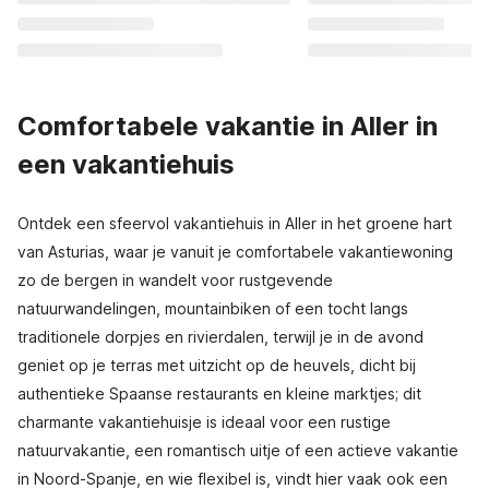
Comfortabele vakantie in Aller in
een vakantiehuis
Ontdek een sfeervol vakantiehuis in Aller in het groene hart
van Asturias, waar je vanuit je comfortabele vakantiewoning
zo de bergen in wandelt voor rustgevende
natuurwandelingen, mountainbiken of een tocht langs
traditionele dorpjes en rivierdalen, terwijl je in de avond
geniet op je terras met uitzicht op de heuvels, dicht bij
authentieke Spaanse restaurants en kleine marktjes; dit
charmante vakantiehuisje is ideaal voor een rustige
natuurvakantie, een romantisch uitje of een actieve vakantie
in Noord-Spanje, en wie flexibel is, vindt hier vaak ook een