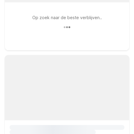
Op zoek naar de beste verblijven..