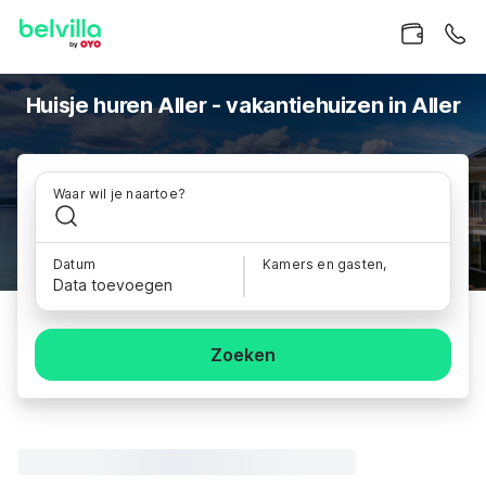
Huisje huren Aller - vakantiehuizen in Aller
Waar wil je naartoe?
Datum
Kamers en gasten,
Data toevoegen
Zoeken