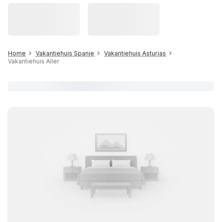
Home
Vakantiehuis Spanje
Vakantiehuis Asturias
Vakantiehuis Aller