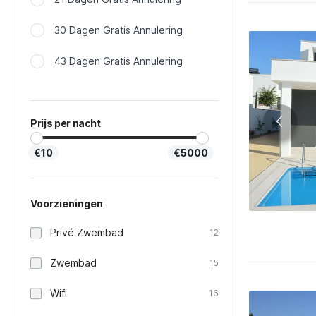
30 Dagen Gratis Annulering
43 Dagen Gratis Annulering
Prijs per nacht
€10
€5000
Voorzieningen
Privé Zwembad
12
Zwembad
15
Wifi
16