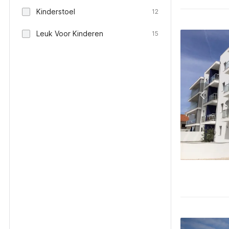
Kinderstoel
12
Leuk Voor Kinderen
15