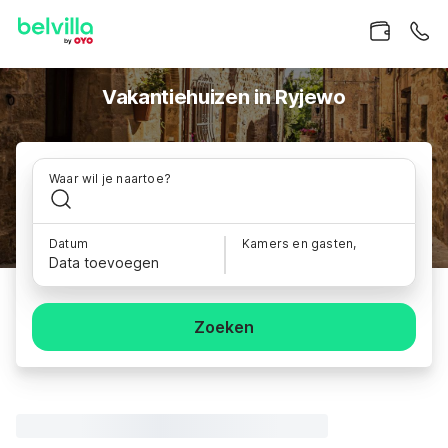
Vakantiehuizen in Ryjewo
Waar wil je naartoe?
Datum
Kamers en gasten,
Data toevoegen
Zoeken