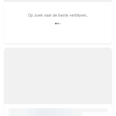
Op zoek naar de beste verblijven..