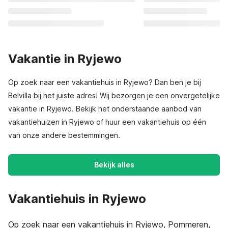
Vakantie in Ryjewo
Op zoek naar een vakantiehuis in Ryjewo? Dan ben je bij
Belvilla bij het juiste adres! Wij bezorgen je een onvergetelijke
vakantie in Ryjewo. Bekijk het onderstaande aanbod van
vakantiehuizen in Ryjewo of huur een vakantiehuis op één
van onze andere bestemmingen.
Bekijk alles
Vakantiehuis in Ryjewo
Op zoek naar een vakantiehuis in Ryjewo, Pommeren,