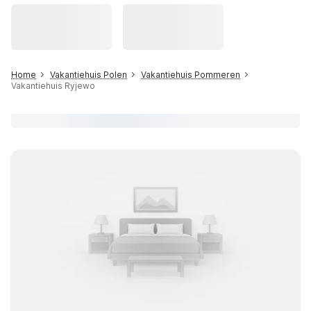
Home
Vakantiehuis Polen
Vakantiehuis Pommeren
Vakantiehuis Ryjewo