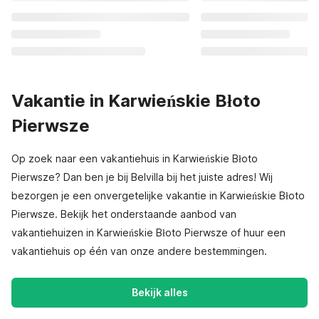
Vakantie in Karwieńskie Błoto
Pierwsze
Op zoek naar een vakantiehuis in Karwieńskie Błoto
Pierwsze? Dan ben je bij Belvilla bij het juiste adres! Wij
bezorgen je een onvergetelijke vakantie in Karwieńskie Błoto
Pierwsze. Bekijk het onderstaande aanbod van
vakantiehuizen in Karwieńskie Błoto Pierwsze of huur een
vakantiehuis op één van onze andere bestemmingen.
Bekijk alles