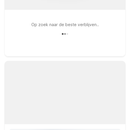
Op zoek naar de beste verblijven..