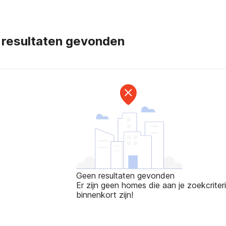
 resultaten gevonden
Geen resultaten gevonden
Er zijn geen homes die aan je zoekcriteri
binnenkort zijn!