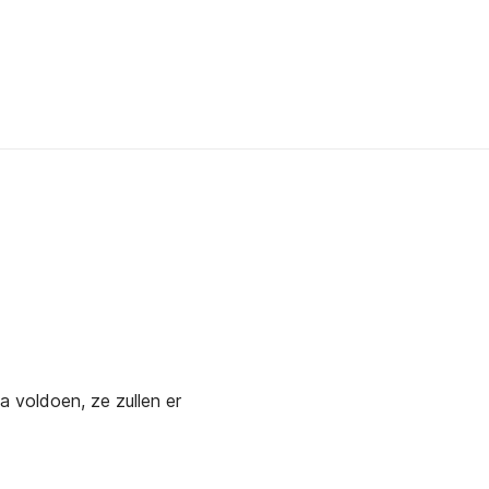
a voldoen, ze zullen er