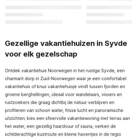
Gezellige vakantiehuizen in Syvde
voor elk gezelschap
Ontdek vakantiehuis Noorwegen in het rustige Syvde, een
charmant dorp in Zuid-Noorwegen waar je een comfortabel
vakantiehuis of knus vakantiehuisje vindt tussen fjorden en
groene berghellingen, ideaal voor wandelaars, vissers en
rustzoekers die graag dichtbij de natuur verblijven en
profiteren van schoon water, frisse lucht en panoramische
uitzichten; kies een sfeervolle vakantiewoning met terras aan
het water, een gezellig haardvuur of sauna, verken de
schilderachtige kustroute en kleine haventjes in de regio