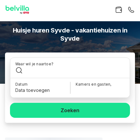
Huisje huren Syvde - vakantiehuizen in
Syvde
Waar wil je naartoe?
Datum
Kamers en gasten,
Data toevoegen
Zoeken