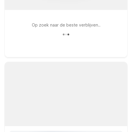
Op zoek naar de beste verblijven..