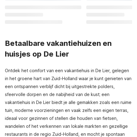
Betaalbare vakantiehuizen en
huisjes op De Lier
Ontdek het comfort van een vakantiehuis in De Lier, gelegen
in het groene hart van Zuid-Holland waar je kunt genieten van
een ontspannen verblijf dicht bij uitgestrekte polders,
sfeervolle dorpen en de nabijheid van de kust; een
vakantiehuis in De Lier biedt je alle gemakken zoals een ruime
tuin, moderne voorzieningen en vaak zelfs een eigen terras,
ideaal voor gezinnen of stellen die houden van fietsen,
wandelen of het verkennen van lokale markten en gezellige
restaurants in de regio Zuid-Holland, en mocht je spontaan