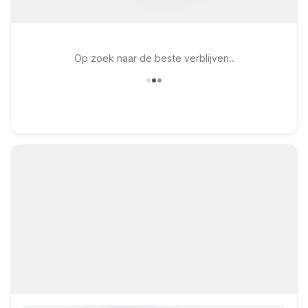
Op zoek naar de beste verblijven..