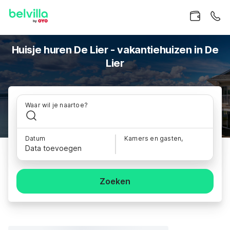
Huisje huren De Lier - vakantiehuizen in De
Lier
Waar wil je naartoe?
Datum
Kamers en gasten,
Data toevoegen
Zoeken