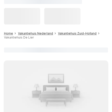
Home
Vakantiehuis Nederland
Vakantiehuis Zuid-Holland
Vakantiehuis De Lier