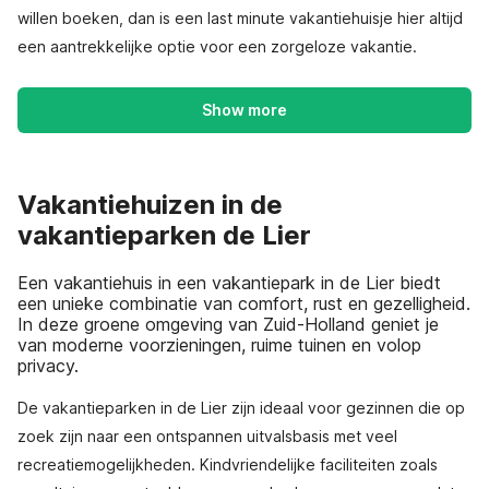
willen boeken, dan is een last minute vakantiehuisje hier altijd
een aantrekkelijke optie voor een zorgeloze vakantie.
Show more
Vakantiehuizen in de
vakantieparken de Lier
Een vakantiehuis in een vakantiepark in de Lier biedt
een unieke combinatie van comfort, rust en gezelligheid.
In deze groene omgeving van Zuid-Holland geniet je
van moderne voorzieningen, ruime tuinen en volop
privacy.
De vakantieparken in de Lier zijn ideaal voor gezinnen die op
zoek zijn naar een ontspannen uitvalsbasis met veel
recreatiemogelijkheden. Kindvriendelijke faciliteiten zoals