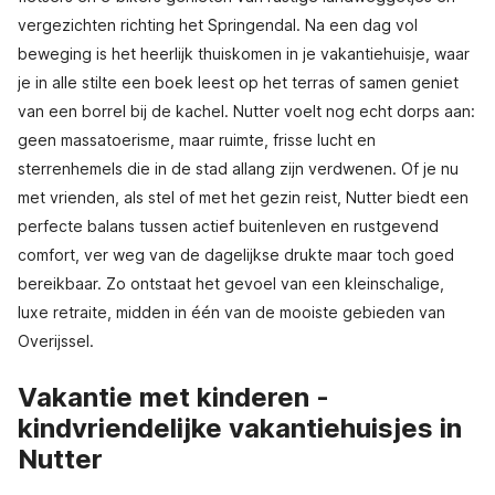
vergezichten richting het Springendal. Na een dag vol
beweging is het heerlijk thuiskomen in je vakantiehuisje, waar
je in alle stilte een boek leest op het terras of samen geniet
van een borrel bij de kachel. Nutter voelt nog echt dorps aan:
geen massatoerisme, maar ruimte, frisse lucht en
sterrenhemels die in de stad allang zijn verdwenen. Of je nu
met vrienden, als stel of met het gezin reist, Nutter biedt een
perfecte balans tussen actief buitenleven en rustgevend
comfort, ver weg van de dagelijkse drukte maar toch goed
bereikbaar. Zo ontstaat het gevoel van een kleinschalige,
luxe retraite, midden in één van de mooiste gebieden van
Overijssel.
Vakantie met kinderen -
kindvriendelijke vakantiehuisjes in
Nutter