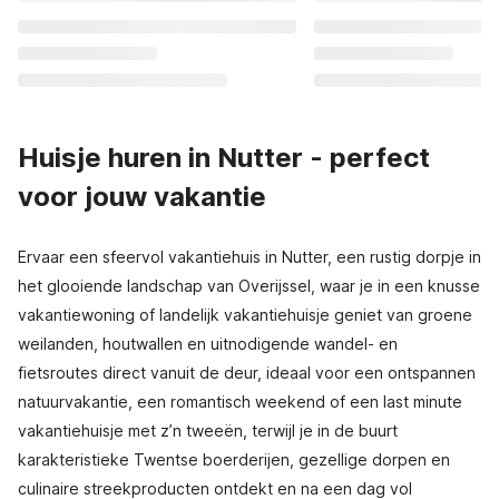
Huisje huren in Nutter - perfect
voor jouw vakantie
Ervaar een sfeervol vakantiehuis in Nutter, een rustig dorpje in
het glooiende landschap van Overijssel, waar je in een knusse
vakantiewoning of landelijk vakantiehuisje geniet van groene
weilanden, houtwallen en uitnodigende wandel- en
fietsroutes direct vanuit de deur, ideaal voor een ontspannen
natuurvakantie, een romantisch weekend of een last minute
vakantiehuisje met z’n tweeën, terwijl je in de buurt
karakteristieke Twentse boerderijen, gezellige dorpen en
culinaire streekproducten ontdekt en na een dag vol