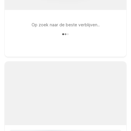
Op zoek naar de beste verblijven..