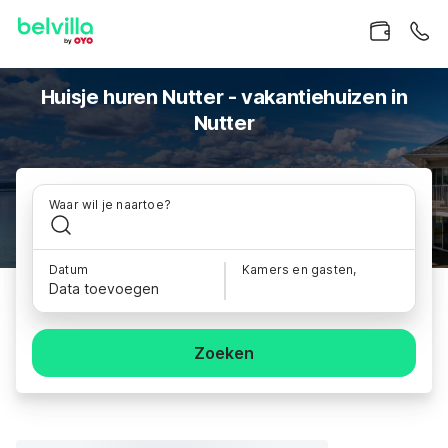
Huisje huren Nutter - vakantiehuizen in
Nutter
Waar wil je naartoe?
Datum
Kamers en gasten,
Data toevoegen
Zoeken