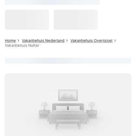
Home
Vakantiehuis Nederland
Vakantiehuis Overijssel
Vakantiehuis Nutter