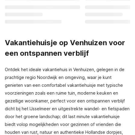
Vakantiehuisje op Venhuizen voor
een ontspannen verblijf
Ontdek het ideale vakantiehuis in Venhuizen, gelegen in de
prachtige regio Noordwijk en omgeving, waar je kunt
genieten van een comfortabel vakantiehuisje met typische
voorzieningen zoals een ruime tuin, moderne keuken en
gezellige woonkamer, perfect voor een ontspannen verblijf
dicht bij het IJsselmeer en uitgestrekte wandel- en fietspaden
door het groene landschap; dit last minute vakantiehuisje
biedt volop mogelijkheden voor gezinnen of vrienden die
houden van rust, natuur en authentieke Hollandse dorpjes,