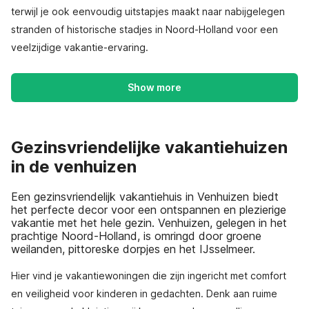
terwijl je ook eenvoudig uitstapjes maakt naar nabijgelegen
stranden of historische stadjes in Noord-Holland voor een
veelzijdige vakantie-ervaring.
Show more
Gezinsvriendelijke vakantiehuizen
in de venhuizen
Een gezinsvriendelijk vakantiehuis in Venhuizen biedt
het perfecte decor voor een ontspannen en plezierige
vakantie met het hele gezin. Venhuizen, gelegen in het
prachtige Noord-Holland, is omringd door groene
weilanden, pittoreske dorpjes en het IJsselmeer.
Hier vind je vakantiewoningen die zijn ingericht met comfort
en veiligheid voor kinderen in gedachten. Denk aan ruime