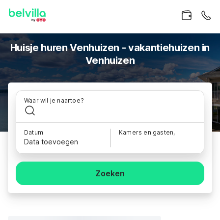
Huisje huren Venhuizen - vakantiehuizen in
Venhuizen
Waar wil je naartoe?
Datum
Kamers en gasten,
Data toevoegen
Zoeken