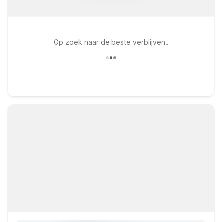
Op zoek naar de beste verblijven..