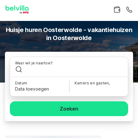
Huisje huren Oosterwolde - vakantiehuizen
in Oosterwolde
Waar wil je naartoe?
Datum
Kamers en gasten,
Data toevoegen
Zoeken