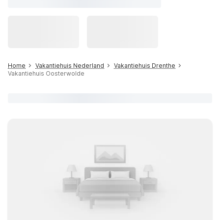
Home
Vakantiehuis Nederland
Vakantiehuis Drenthe
Vakantiehuis Oosterwolde