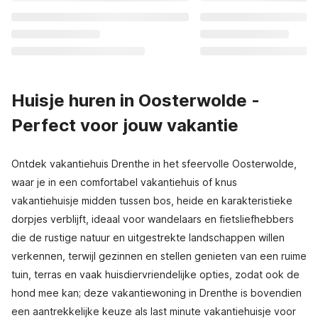
Huisje huren in Oosterwolde -
Perfect voor jouw vakantie
Ontdek vakantiehuis Drenthe in het sfeervolle Oosterwolde,
waar je in een comfortabel vakantiehuis of knus
vakantiehuisje midden tussen bos, heide en karakteristieke
dorpjes verblijft, ideaal voor wandelaars en fietsliefhebbers
die de rustige natuur en uitgestrekte landschappen willen
verkennen, terwijl gezinnen en stellen genieten van een ruime
tuin, terras en vaak huisdiervriendelijke opties, zodat ook de
hond mee kan; deze vakantiewoning in Drenthe is bovendien
een aantrekkelijke keuze als last minute vakantiehuisje voor