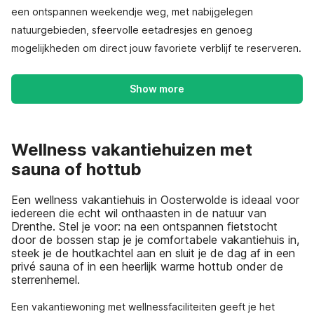
een ontspannen weekendje weg, met nabijgelegen
natuurgebieden, sfeervolle eetadresjes en genoeg
mogelijkheden om direct jouw favoriete verblijf te reserveren.
Show more
Wellness vakantiehuizen met
sauna of hottub
Een wellness vakantiehuis in Oosterwolde is ideaal voor
iedereen die echt wil onthaasten in de natuur van
Drenthe. Stel je voor: na een ontspannen fietstocht
door de bossen stap je je comfortabele vakantiehuis in,
steek je de houtkachtel aan en sluit je de dag af in een
privé sauna of in een heerlijk warme hottub onder de
sterrenhemel.
Een vakantiewoning met wellnessfaciliteiten geeft je het