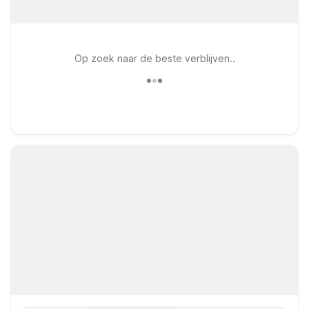
Op zoek naar de beste verblijven..