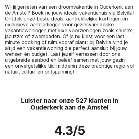
Wil jij genieten van een droomvakantie in Ouderkerk aan
de Amstel? Boek nu jouw ideale vakantiehuis via Belvilla!
Ontdek onze beste deals, aantrekkelijke kortingen en
exclusieve aanbiedingen voor gezinsvriendelijke
vakantiewoningen met luxe voorzieningen zoals sauna’s,
jacuzzi’s of zwembaden. Of je nu kiest voor een last
minute booking of ruim vooraf plant: bij Belvilla vind je
altijd een vakantiewoning die perfect aansluit bij jouw
wensen én budget. Laat jezelf verrassen door ons
uitgebreide aanbod en beleef samen met jouw gezin
een onvergetelijke tijd middenin deze prachtige regio vol
natuur, cultuur en ontspanning!
Luister naar onze 527 klanten in
Ouderkerk aan de Amstel
4.3/5