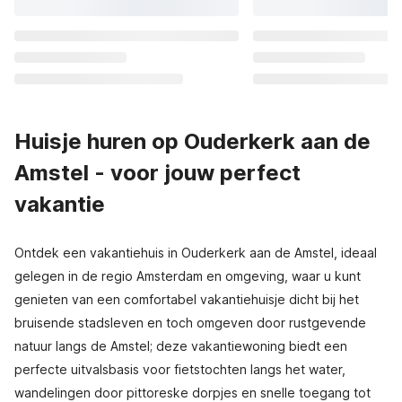
Huisje huren op Ouderkerk aan de
Amstel - voor jouw perfect
vakantie
Ontdek een vakantiehuis in Ouderkerk aan de Amstel, ideaal
gelegen in de regio Amsterdam en omgeving, waar u kunt
genieten van een comfortabel vakantiehuisje dicht bij het
bruisende stadsleven en toch omgeven door rustgevende
natuur langs de Amstel; deze vakantiewoning biedt een
perfecte uitvalsbasis voor fietstochten langs het water,
wandelingen door pittoreske dorpjes en snelle toegang tot