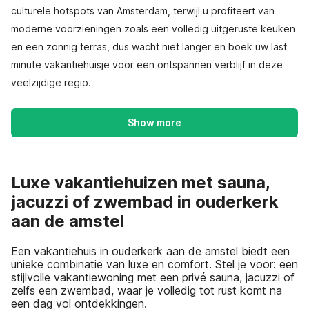
culturele hotspots van Amsterdam, terwijl u profiteert van
moderne voorzieningen zoals een volledig uitgeruste keuken
en een zonnig terras, dus wacht niet langer en boek uw last
minute vakantiehuisje voor een ontspannen verblijf in deze
veelzijdige regio.
Show more
Luxe vakantiehuizen met sauna,
jacuzzi of zwembad in ouderkerk
aan de amstel
Een vakantiehuis in ouderkerk aan de amstel biedt een
unieke combinatie van luxe en comfort. Stel je voor: een
stijlvolle vakantiewoning met een privé sauna, jacuzzi of
zelfs een zwembad, waar je volledig tot rust komt na
een dag vol ontdekkingen.