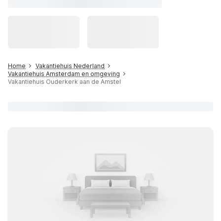
Home
Vakantiehuis Nederland
Vakantiehuis Amsterdam en omgeving
Vakantiehuis Ouderkerk aan de Amstel