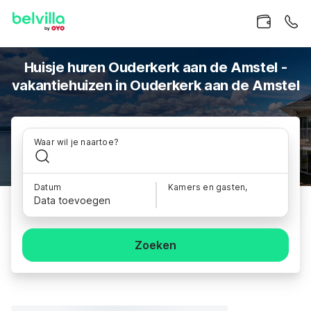
Huisje huren Ouderkerk aan de Amstel -
vakantiehuizen in Ouderkerk aan de Amstel
Waar wil je naartoe?
Datum
Kamers en gasten,
Data toevoegen
Zoeken