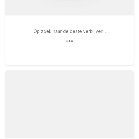
Op zoek naar de beste verblijven..