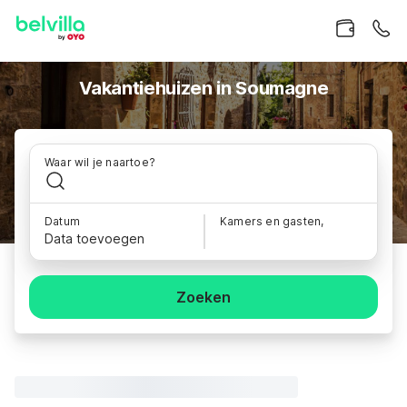
Vakantiehuizen in Soumagne
Waar wil je naartoe?
Datum
Kamers en gasten,
Data toevoegen
Zoeken