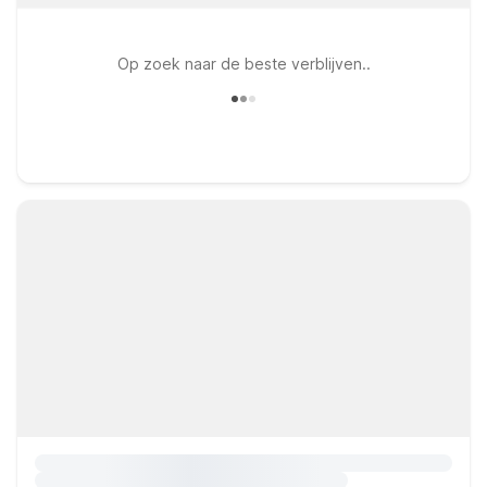
Op zoek naar de beste verblijven..