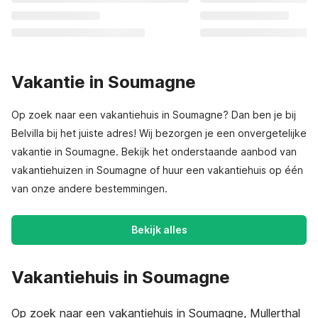
Vakantie in Soumagne
Op zoek naar een vakantiehuis in Soumagne? Dan ben je bij
Belvilla bij het juiste adres! Wij bezorgen je een onvergetelijke
vakantie in Soumagne. Bekijk het onderstaande aanbod van
vakantiehuizen in Soumagne of huur een vakantiehuis op één
van onze andere bestemmingen.
Bekijk alles
Vakantiehuis in Soumagne
Op zoek naar een vakantiehuis in Soumagne, Mullerthal