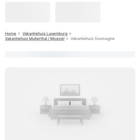
Home
Vakantiehuis Luxemburg
Vakantiehuis Mullerthal / Moezel
Vakantiehuis Soumagne