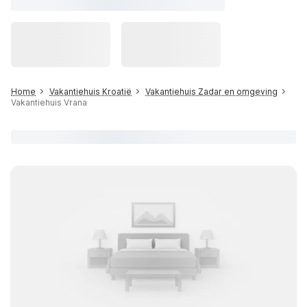
Home
Vakantiehuis Kroatië
Vakantiehuis Zadar en omgeving
Vakantiehuis Vrana