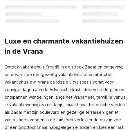
Luxe en charmante vakantiehuizen
in de Vrana
Ontdek vakantiehuis Kroatië in de streek Zadar en omgeving
en ervaar hoe een gezellig vakantiehuis of comfortabel
vakantiehuisje in Vrana de ideale uitvalsbasis vormt voor
zonnige dagen aan de Adriatische kust, sfeervolle dorpjes en
ontspannen wandelingen langs het Vranameer, terwijl je vanuit
je vakantiewoning zo uitstapjes maakt naar historische steden
als Zadar met zijn boulevard en gezellige terrassen; geniet
van rustige avonden in de tuin, een verfrissende duik in zee
of een boottocht naar nabijgelegen eilanden en kies een last