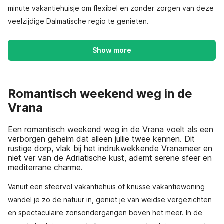
minute vakantiehuisje om flexibel en zonder zorgen van deze
veelzijdige Dalmatische regio te genieten.
Show more
Romantisch weekend weg in de
Vrana
Een romantisch weekend weg in de Vrana voelt als een
verborgen geheim dat alleen jullie twee kennen. Dit
rustige dorp, vlak bij het indrukwekkende Vranameer en
niet ver van de Adriatische kust, ademt serene sfeer en
mediterrane charme.
Vanuit een sfeervol vakantiehuis of knusse vakantiewoning
wandel je zo de natuur in, geniet je van weidse vergezichten
en spectaculaire zonsondergangen boven het meer. In de