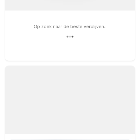
Op zoek naar de beste verblijven..