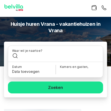
Huisje huren Vrana - vakantiehuizen in
Vrana
Waar wil je naartoe?
Datum
Kamers en gasten,
Data toevoegen
Zoeken