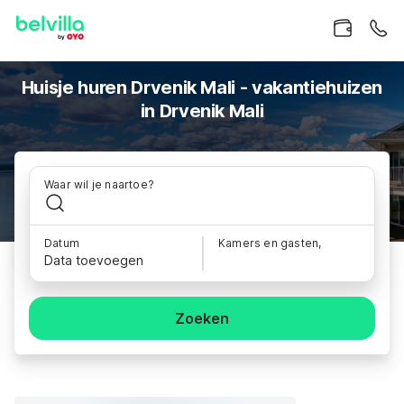
Huisje huren Drvenik Mali - vakantiehuizen
in Drvenik Mali
Waar wil je naartoe?
Datum
Kamers en gasten,
Data toevoegen
Zoeken