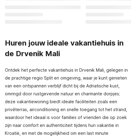
Huren jouw ideale vakantiehuis in
de Drvenik Mali
Ontdek het perfecte vakantiehuis in Drvenik Mali, gelegen in
de prachtige regio Split en omgeving, waar je kunt genieten
van een ontspannen verblijf dicht bij de Adriatische kust,
omringd door rustgevende natuur en charmante dorpjes;
deze vakantiewoning biedt ideale faciliteiten zoals een
privéterras, airconditioning en snelle toegang tot het strand,
waardoor het ideaal is voor families of vrienden die op zoek
zijn naar comfort en authenticiteit tijdens hun vakantie in
Kroatië, en met de mogelijkheid om een last minute