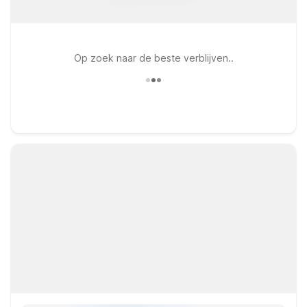
Op zoek naar de beste verblijven..