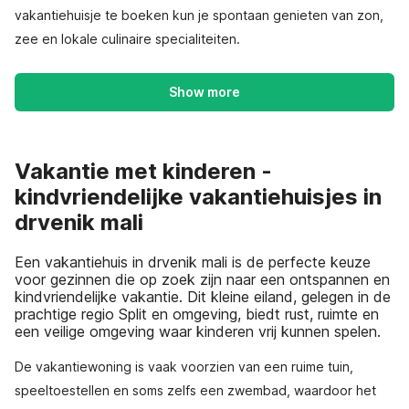
vakantiehuisje te boeken kun je spontaan genieten van zon,
zee en lokale culinaire specialiteiten.
Show more
Vakantie met kinderen -
kindvriendelijke vakantiehuisjes in
drvenik mali
Een vakantiehuis in drvenik mali is de perfecte keuze
voor gezinnen die op zoek zijn naar een ontspannen en
kindvriendelijke vakantie. Dit kleine eiland, gelegen in de
prachtige regio Split en omgeving, biedt rust, ruimte en
een veilige omgeving waar kinderen vrij kunnen spelen.
De vakantiewoning is vaak voorzien van een ruime tuin,
speeltoestellen en soms zelfs een zwembad, waardoor het