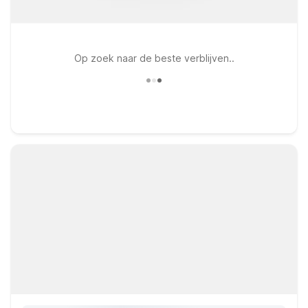
Op zoek naar de beste verblijven..