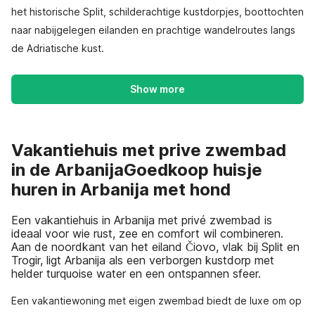
het historische Split, schilderachtige kustdorpjes, boottochten
naar nabijgelegen eilanden en prachtige wandelroutes langs
de Adriatische kust.
Show more
Vakantiehuis met prive zwembad
in de ArbanijaGoedkoop huisje
huren in Arbanija met hond
Een vakantiehuis in Arbanija met privé zwembad is
ideaal voor wie rust, zee en comfort wil combineren.
Aan de noordkant van het eiland Čiovo, vlak bij Split en
Trogir, ligt Arbanija als een verborgen kustdorp met
helder turquoise water en een ontspannen sfeer.
Een vakantiewoning met eigen zwembad biedt de luxe om op