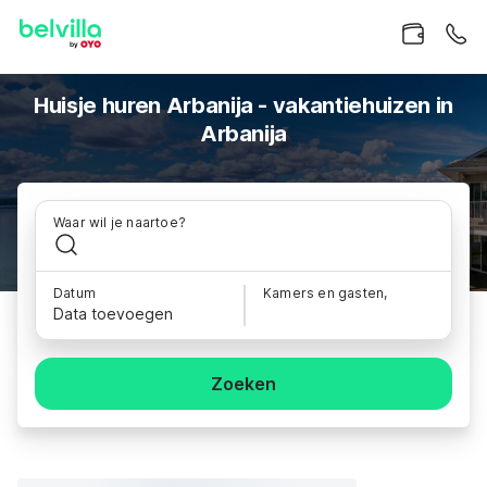
Huisje huren Arbanija - vakantiehuizen in
Arbanija
Waar wil je naartoe?
Datum
Kamers en gasten,
Data toevoegen
Zoeken