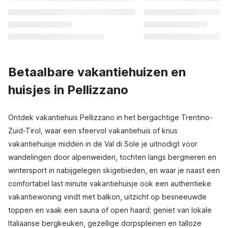
Betaalbare vakantiehuizen en
huisjes in Pellizzano
Ontdek vakantiehuis Pellizzano in het bergachtige Trentino-
Zuid-Tirol, waar een sfeervol vakantiehuis of knus
vakantiehuisje midden in de Val di Sole je uitnodigt voor
wandelingen door alpenweiden, tochten langs bergmeren en
wintersport in nabijgelegen skigebieden, en waar je naast een
comfortabel last minute vakantiehuisje ook een authentieke
vakantiewoning vindt met balkon, uitzicht op besneeuwde
toppen en vaak een sauna of open haard; geniet van lokale
Italiaanse bergkeuken, gezellige dorpspleinen en talloze