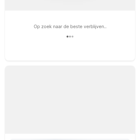
Op zoek naar de beste verblijven..