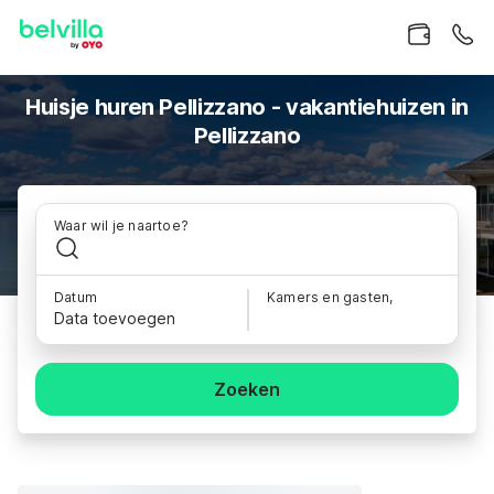
Huisje huren Pellizzano - vakantiehuizen in
Pellizzano
Waar wil je naartoe?
Datum
Kamers en gasten,
Data toevoegen
Zoeken