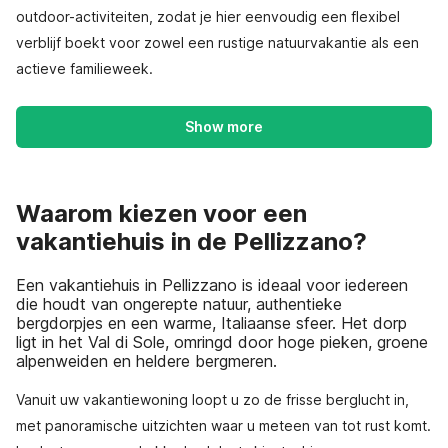
outdoor-activiteiten, zodat je hier eenvoudig een flexibel
verblijf boekt voor zowel een rustige natuurvakantie als een
actieve familieweek.
Show more
Waarom kiezen voor een
vakantiehuis in de Pellizzano?
Een vakantiehuis in Pellizzano is ideaal voor iedereen
die houdt van ongerepte natuur, authentieke
bergdorpjes en een warme, Italiaanse sfeer. Het dorp
ligt in het Val di Sole, omringd door hoge pieken, groene
alpenweiden en heldere bergmeren.
Vanuit uw vakantiewoning loopt u zo de frisse berglucht in,
met panoramische uitzichten waar u meteen van tot rust komt.