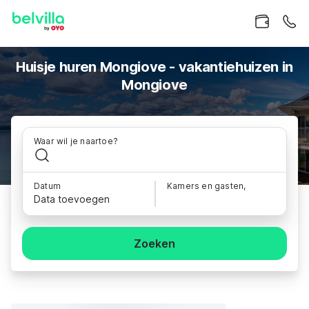
Huisje huren Mongiove - vakantiehuizen in
Mongiove
Waar wil je naartoe?
Datum
Kamers en gasten,
Data toevoegen
Zoeken