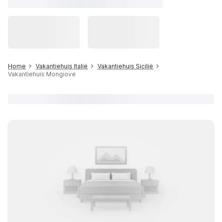
Home
Vakantiehuis Italië
Vakantiehuis Sicilië
Vakantiehuis Mongiove