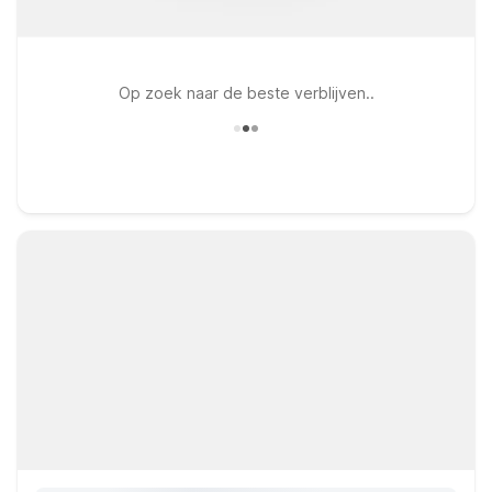
Op zoek naar de beste verblijven..