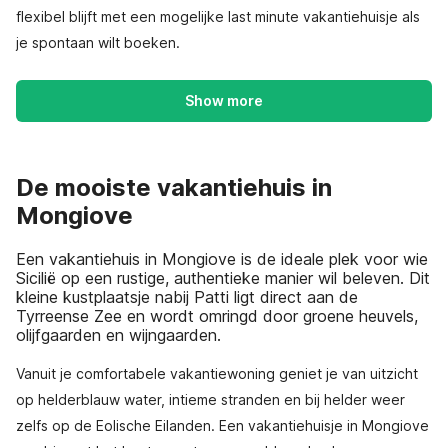
flexibel blijft met een mogelijke last minute vakantiehuisje als
je spontaan wilt boeken.
Show more
De mooiste vakantiehuis in
Mongiove
Een vakantiehuis in Mongiove is de ideale plek voor wie
Sicilië op een rustige, authentieke manier wil beleven. Dit
kleine kustplaatsje nabij Patti ligt direct aan de
Tyrreense Zee en wordt omringd door groene heuvels,
olijfgaarden en wijngaarden.
Vanuit je comfortabele vakantiewoning geniet je van uitzicht
op helderblauw water, intieme stranden en bij helder weer
zelfs op de Eolische Eilanden. Een vakantiehuisje in Mongiove