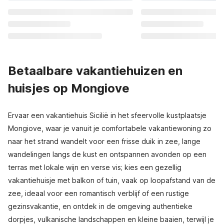
Betaalbare vakantiehuizen en
huisjes op Mongiove
Ervaar een vakantiehuis Sicilië in het sfeervolle kustplaatsje
Mongiove, waar je vanuit je comfortabele vakantiewoning zo
naar het strand wandelt voor een frisse duik in zee, lange
wandelingen langs de kust en ontspannen avonden op een
terras met lokale wijn en verse vis; kies een gezellig
vakantiehuisje met balkon of tuin, vaak op loopafstand van de
zee, ideaal voor een romantisch verblijf of een rustige
gezinsvakantie, en ontdek in de omgeving authentieke
dorpjes, vulkanische landschappen en kleine baaien, terwijl je