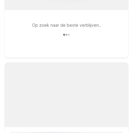
Op zoek naar de beste verblijven..