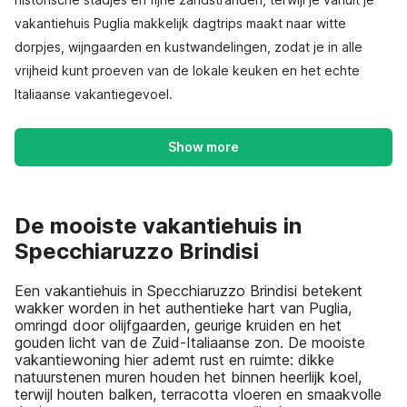
vakantiehuis Puglia makkelijk dagtrips maakt naar witte
dorpjes, wijngaarden en kustwandelingen, zodat je in alle
vrijheid kunt proeven van de lokale keuken en het echte
Italiaanse vakantiegevoel.
Show more
De mooiste vakantiehuis in
Specchiaruzzo Brindisi
Een vakantiehuis in Specchiaruzzo Brindisi betekent
wakker worden in het authentieke hart van Puglia,
omringd door olijfgaarden, geurige kruiden en het
gouden licht van de Zuid-Italiaanse zon. De mooiste
vakantiewoning hier ademt rust en ruimte: dikke
natuurstenen muren houden het binnen heerlijk koel,
terwijl houten balken, terracotta vloeren en smaakvolle