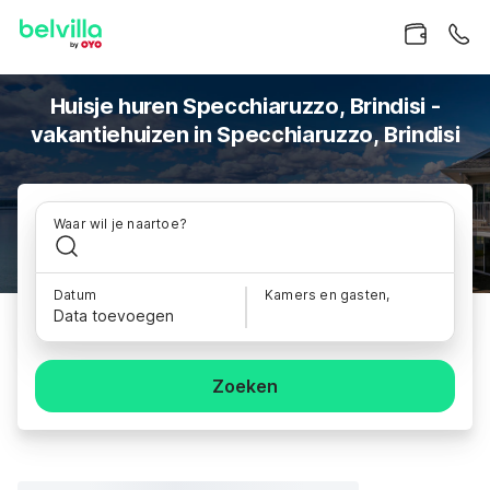
Huisje huren Specchiaruzzo, Brindisi -
vakantiehuizen in Specchiaruzzo, Brindisi
Waar wil je naartoe?
Datum
Kamers en gasten,
Data toevoegen
Zoeken