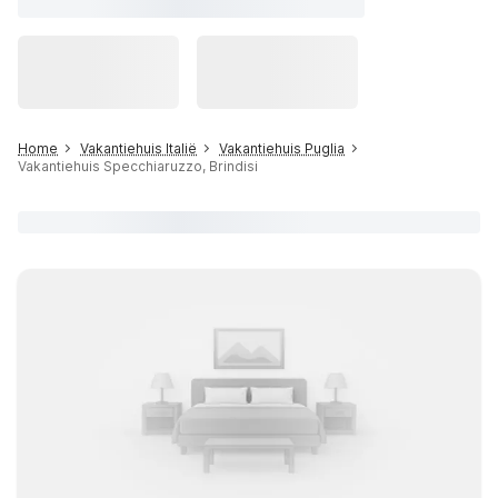
Home
Vakantiehuis Italië
Vakantiehuis Puglia
Vakantiehuis Specchiaruzzo, Brindisi