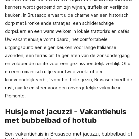
kenners wordt geroemd om zijn wijnen, truffels en verfijnde
keuken. In Brusasco ervaart u de charme van een historisch
dorp met kronkelende straatjes, een schilderachtige
dorpskern en een warm welkom in lokale trattoria’s en cafés.
Uw vakantiehuisje vormt daarbij het comfortabele
uitgangspunt: een eigen keuken voor lange Italiaanse
avonden, een terras om te genieten van de zonsondergang
en voldoende ruimte voor een gezinsvriendelijk verblijf. Of u
nu een romantisch uitje voor twee zoekt of een
kindvriendelijk verblijf voor het hele gezin, Brusasco biedt de
rust, ruimte en sfeer voor een onvergetelijke vakantie in
Piemonte.
Huisje met jacuzzi - Vakantiehuis
met bubbelbad of hottub
Een vakantiehuis in Brusasco met jacuzzi, bubbelbad of