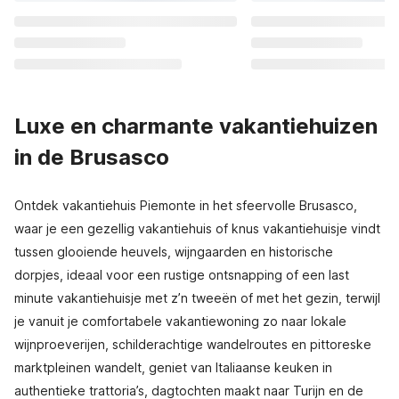
Luxe en charmante vakantiehuizen
in de Brusasco
Ontdek vakantiehuis Piemonte in het sfeervolle Brusasco,
waar je een gezellig vakantiehuis of knus vakantiehuisje vindt
tussen glooiende heuvels, wijngaarden en historische
dorpjes, ideaal voor een rustige ontsnapping of een last
minute vakantiehuisje met z’n tweeën of met het gezin, terwijl
je vanuit je comfortabele vakantiewoning zo naar lokale
wijnproeverijen, schilderachtige wandelroutes en pittoreske
marktpleinen wandelt, geniet van Italiaanse keuken in
authentieke trattoria’s, dagtochten maakt naar Turijn en de