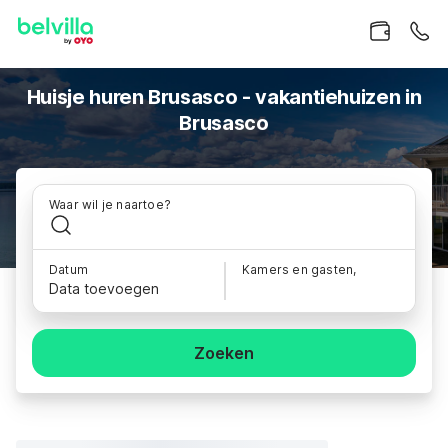
Huisje huren Brusasco - vakantiehuizen in
Brusasco
Waar wil je naartoe?
Datum
Kamers en gasten,
Data toevoegen
Zoeken