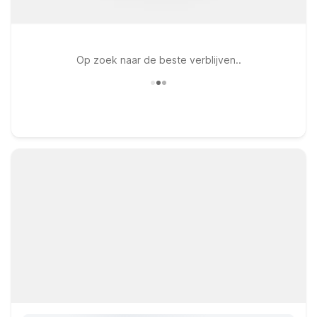
Op zoek naar de beste verblijven..