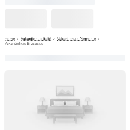
Home
Vakantiehuis Italië
Vakantiehuis Piemonte
Vakantiehuis Brusasco