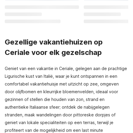
Gezellige vakantiehuizen op
Ceriale voor elk gezelschap
Geniet van een vakantie in Ceriale, gelegen aan de prachtige
Ligurische kust van Italië, waar je kunt ontspannen in een
comfortabel vakantiehuisje met uitzicht op zee, omgeven
door olijfbomen en kleurrijke bloemenvelden, ideaal voor
gezinnen of stellen die houden van zon, strand en
authentieke Italiaanse sfeer; ontdek de nabijgelegen
stranden, maak wandelingen door pittoreske dorpjes of
geniet van lokale specialiteiten op een terras, terwijl je
profiteert van de mogelijkheid om een last minute