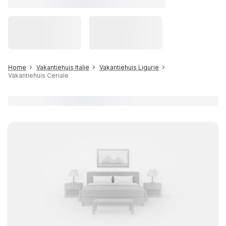
Home
Vakantiehuis Italië
Vakantiehuis Ligurië
Vakantiehuis Ceriale