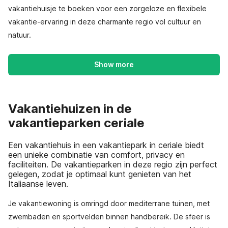
vakantiehuisje te boeken voor een zorgeloze en flexibele
vakantie-ervaring in deze charmante regio vol cultuur en
natuur.
Show more
Vakantiehuizen in de
vakantieparken ceriale
Een vakantiehuis in een vakantiepark in ceriale biedt
een unieke combinatie van comfort, privacy en
faciliteiten. De vakantieparken in deze regio zijn perfect
gelegen, zodat je optimaal kunt genieten van het
Italiaanse leven.
Je vakantiewoning is omringd door mediterrane tuinen, met
zwembaden en sportvelden binnen handbereik. De sfeer is