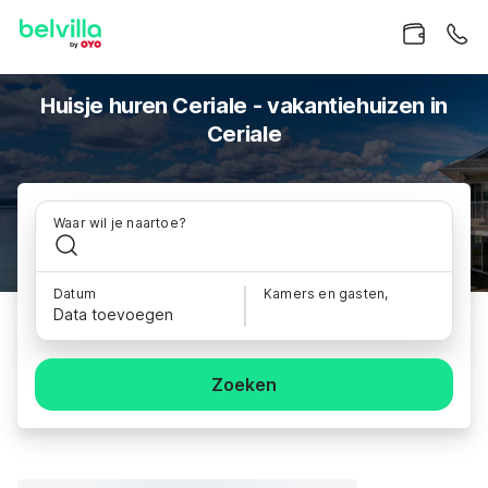
Huisje huren Ceriale - vakantiehuizen in
Ceriale
Waar wil je naartoe?
Datum
Kamers en gasten,
Data toevoegen
Zoeken