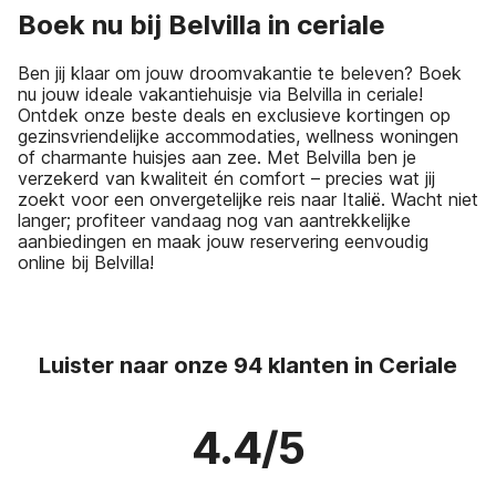
Boek nu bij Belvilla in ceriale
Ben jij klaar om jouw droomvakantie te beleven? Boek
nu jouw ideale vakantiehuisje via Belvilla in ceriale!
Ontdek onze beste deals en exclusieve kortingen op
gezinsvriendelijke accommodaties, wellness woningen
of charmante huisjes aan zee. Met Belvilla ben je
verzekerd van kwaliteit én comfort – precies wat jij
zoekt voor een onvergetelijke reis naar Italië. Wacht niet
langer; profiteer vandaag nog van aantrekkelijke
aanbiedingen en maak jouw reservering eenvoudig
online bij Belvilla!
Luister naar onze 94 klanten in Ceriale
4.4/5