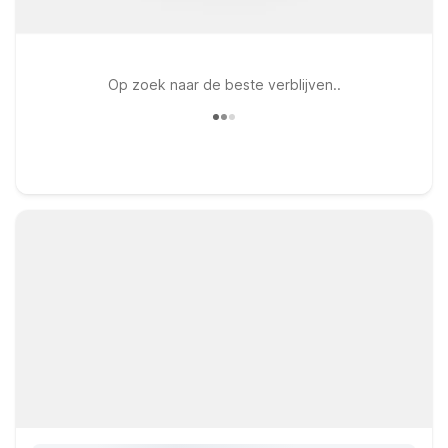
Op zoek naar de beste verblijven..