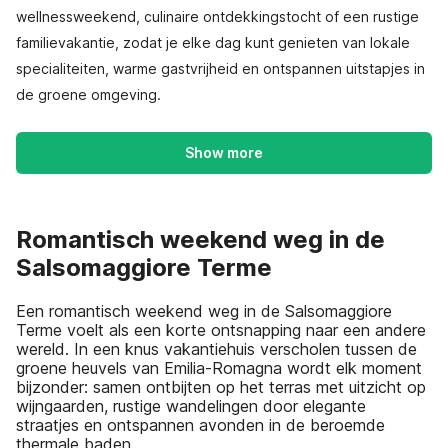
wellnessweekend, culinaire ontdekkingstocht of een rustige
familievakantie, zodat je elke dag kunt genieten van lokale
specialiteiten, warme gastvrijheid en ontspannen uitstapjes in
de groene omgeving.
Show more
Romantisch weekend weg in de
Salsomaggiore Terme
Een romantisch weekend weg in de Salsomaggiore
Terme voelt als een korte ontsnapping naar een andere
wereld. In een knus vakantiehuis verscholen tussen de
groene heuvels van Emilia-Romagna wordt elk moment
bijzonder: samen ontbijten op het terras met uitzicht op
wijngaarden, rustige wandelingen door elegante
straatjes en ontspannen avonden in de beroemde
thermale baden.