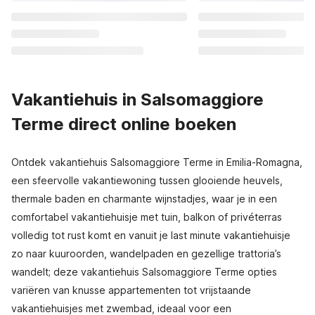
Vakantiehuis in Salsomaggiore
Terme direct online boeken
Ontdek vakantiehuis Salsomaggiore Terme in Emilia-Romagna,
een sfeervolle vakantiewoning tussen glooiende heuvels,
thermale baden en charmante wijnstadjes, waar je in een
comfortabel vakantiehuisje met tuin, balkon of privéterras
volledig tot rust komt en vanuit je last minute vakantiehuisje
zo naar kuuroorden, wandelpaden en gezellige trattoria’s
wandelt; deze vakantiehuis Salsomaggiore Terme opties
variëren van knusse appartementen tot vrijstaande
vakantiehuisjes met zwembad, ideaal voor een