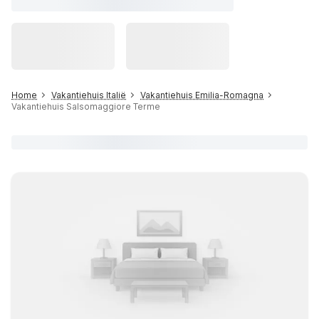
Home
Vakantiehuis Italië
Vakantiehuis Emilia-Romagna
Vakantiehuis Salsomaggiore Terme