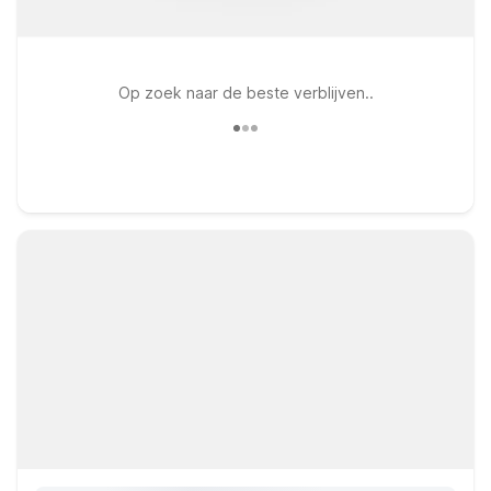
Op zoek naar de beste verblijven..