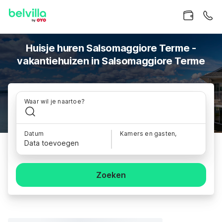
Huisje huren Salsomaggiore Terme -
vakantiehuizen in Salsomaggiore Terme
Waar wil je naartoe?
Datum
Kamers en gasten,
Data toevoegen
Zoeken