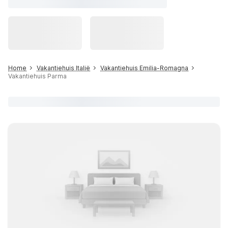
Home
Vakantiehuis Italië
Vakantiehuis Emilia-Romagna
Vakantiehuis Parma