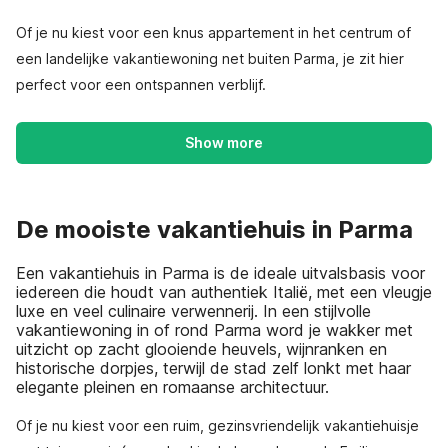
Of je nu kiest voor een knus appartement in het centrum of
een landelijke vakantiewoning net buiten Parma, je zit hier
perfect voor een ontspannen verblijf.
Show more
De mooiste vakantiehuis in Parma
Een vakantiehuis in Parma is de ideale uitvalsbasis voor
iedereen die houdt van authentiek Italië, met een vleugje
luxe en veel culinaire verwennerij. In een stijlvolle
vakantiewoning in of rond Parma word je wakker met
uitzicht op zacht glooiende heuvels, wijnranken en
historische dorpjes, terwijl de stad zelf lonkt met haar
elegante pleinen en romaanse architectuur.
Of je nu kiest voor een ruim, gezinsvriendelijk vakantiehuisje