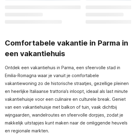
Comfortabele vakantie in Parma in
een vakantiehuis
Ontdek een vakantiehuis in Parma, een sfeervolle stad in
Emilia-Romagna waar je vanuit je comfortabele
vakantiewoning zo de historische straatjes, gezellige pleinen
en heerlijke Italiaanse trattoria’s inloopt, ideaal als last minute
vakantiehuisje voor een culinaire en culturele break. Geniet
van een vakantiehuisje met balkon of tuin, vaak dichtbij
wijngaarden, wandelroutes en sfeervolle dorpjes, zodat je
makkelijk uitstapjes kunt maken naar de omliggende heuvels
en regionale markten.