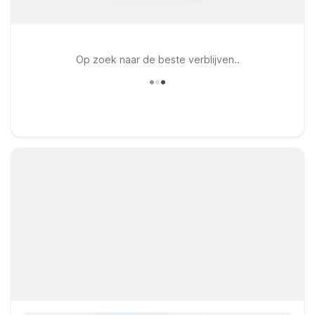
Op zoek naar de beste verblijven..