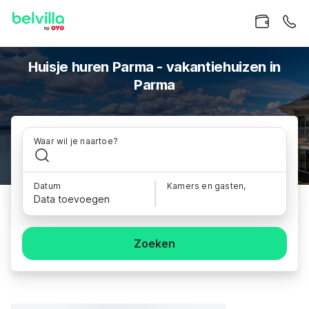
Huisje huren Parma - vakantiehuizen in
Parma
Waar wil je naartoe?
Datum
Kamers en gasten,
Data toevoegen
Zoeken