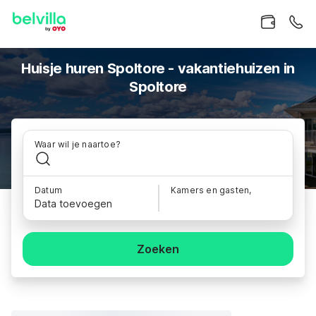
Huisje huren Spoltore - vakantiehuizen in
Spoltore
Waar wil je naartoe?
Datum
Kamers en gasten,
Data toevoegen
Zoeken