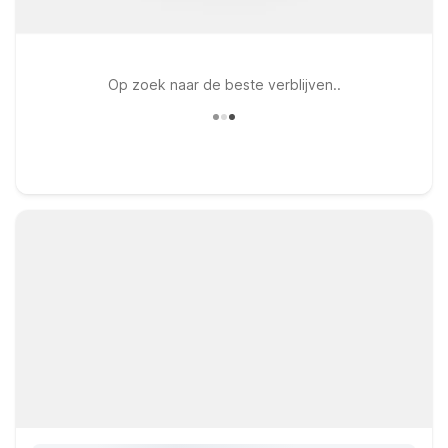
Op zoek naar de beste verblijven..