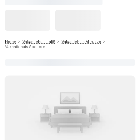
Home
Vakantiehuis Italië
Vakantiehuis Abruzzo
Vakantiehuis Spoltore