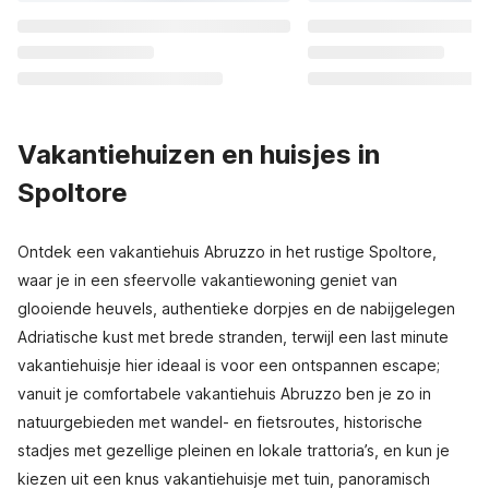
Vakantiehuizen en huisjes in
Spoltore
Ontdek een vakantiehuis Abruzzo in het rustige Spoltore,
waar je in een sfeervolle vakantiewoning geniet van
glooiende heuvels, authentieke dorpjes en de nabijgelegen
Adriatische kust met brede stranden, terwijl een last minute
vakantiehuisje hier ideaal is voor een ontspannen escape;
vanuit je comfortabele vakantiehuis Abruzzo ben je zo in
natuurgebieden met wandel- en fietsroutes, historische
stadjes met gezellige pleinen en lokale trattoria’s, en kun je
kiezen uit een knus vakantiehuisje met tuin, panoramisch