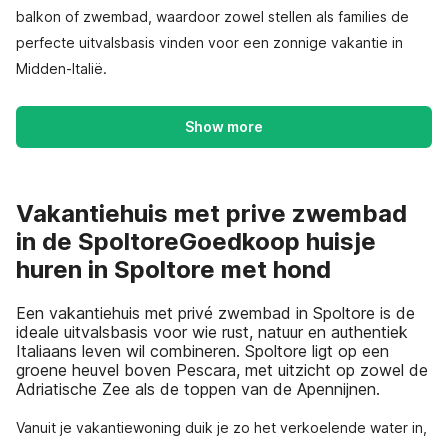
balkon of zwembad, waardoor zowel stellen als families de
perfecte uitvalsbasis vinden voor een zonnige vakantie in
Midden-Italië.
Show more
Vakantiehuis met prive zwembad
in de SpoltoreGoedkoop huisje
huren in Spoltore met hond
Een vakantiehuis met privé zwembad in Spoltore is de
ideale uitvalsbasis voor wie rust, natuur en authentiek
Italiaans leven wil combineren. Spoltore ligt op een
groene heuvel boven Pescara, met uitzicht op zowel de
Adriatische Zee als de toppen van de Apennijnen.
Vanuit je vakantiewoning duik je zo het verkoelende water in,