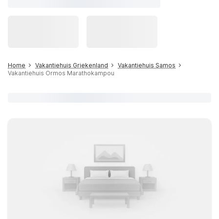
Home
Vakantiehuis Griekenland
Vakantiehuis Samos
Vakantiehuis Ormos Marathokampou