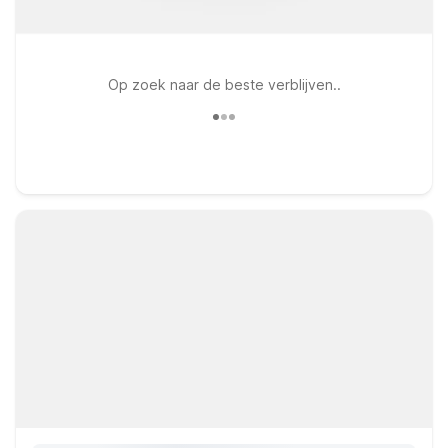
Op zoek naar de beste verblijven..