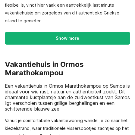
flexibel is, vindt hier vaak een aantrekkelijk last minute
vakantiehuisje om zorgeloos van dit authentieke Griekse
eiland te genieten.
Show more
Vakantiehuis in Ormos
Marathokampou
Een vakantiehuis in Ormos Marathokampou op Samos is
ideaal voor wie rust, natuur en authenticiteit zoekt. Dit
charmante kustplaatsje aan de zuidwestkust van Samos
ligt verscholen tussen grillige berghellingen en een
schitterende blauwe zee.
Vanuit je comfortabele vakantiewoning wandel je zo naar het
kiezelstrand, waar traditionele vissersbootjes zachtjes op het