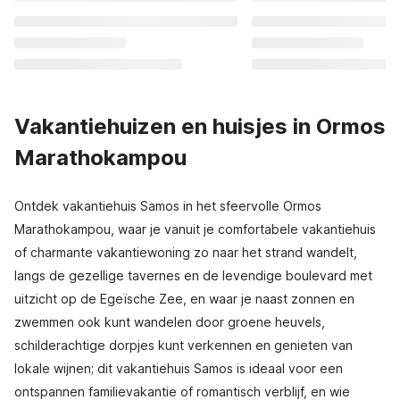
Vakantiehuizen en huisjes in Ormos
Marathokampou
Ontdek vakantiehuis Samos in het sfeervolle Ormos
Marathokampou, waar je vanuit je comfortabele vakantiehuis
of charmante vakantiewoning zo naar het strand wandelt,
langs de gezellige tavernes en de levendige boulevard met
uitzicht op de Egeïsche Zee, en waar je naast zonnen en
zwemmen ook kunt wandelen door groene heuvels,
schilderachtige dorpjes kunt verkennen en genieten van
lokale wijnen; dit vakantiehuis Samos is ideaal voor een
ontspannen familievakantie of romantisch verblijf, en wie