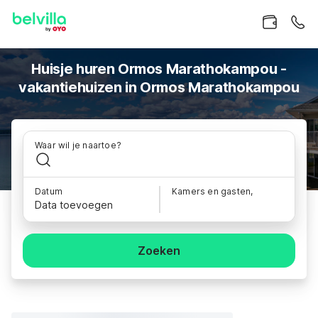
Huisje huren Ormos Marathokampou -
vakantiehuizen in Ormos Marathokampou
Waar wil je naartoe?
Datum
Kamers en gasten,
Data toevoegen
Zoeken