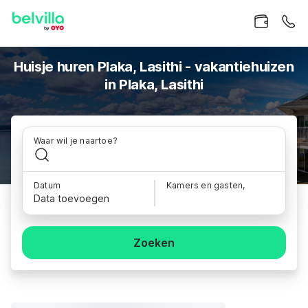
Huisje huren Plaka, Lasithi - vakantiehuizen
in Plaka, Lasithi
Waar wil je naartoe?
Datum
Kamers en gasten,
Data toevoegen
Zoeken