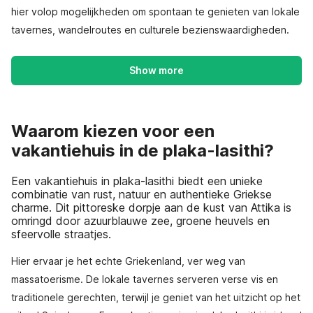
hier volop mogelijkheden om spontaan te genieten van lokale
tavernes, wandelroutes en culturele bezienswaardigheden.
Show more
Waarom kiezen voor een
vakantiehuis in de plaka-lasithi?
Een vakantiehuis in plaka-lasithi biedt een unieke
combinatie van rust, natuur en authentieke Griekse
charme. Dit pittoreske dorpje aan de kust van Attika is
omringd door azuurblauwe zee, groene heuvels en
sfeervolle straatjes.
Hier ervaar je het echte Griekenland, ver weg van
massatoerisme. De lokale tavernes serveren verse vis en
traditionele gerechten, terwijl je geniet van het uitzicht op het