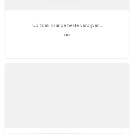
Op zoek naar de beste verblijven..