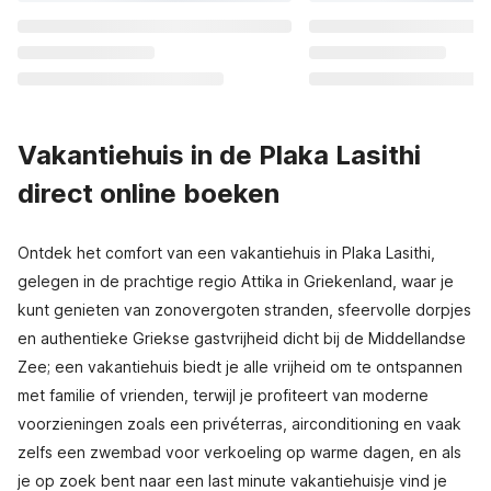
Vakantiehuis in de Plaka Lasithi
direct online boeken
Ontdek het comfort van een vakantiehuis in Plaka Lasithi,
gelegen in de prachtige regio Attika in Griekenland, waar je
kunt genieten van zonovergoten stranden, sfeervolle dorpjes
en authentieke Griekse gastvrijheid dicht bij de Middellandse
Zee; een vakantiehuis biedt je alle vrijheid om te ontspannen
met familie of vrienden, terwijl je profiteert van moderne
voorzieningen zoals een privéterras, airconditioning en vaak
zelfs een zwembad voor verkoeling op warme dagen, en als
je op zoek bent naar een last minute vakantiehuisje vind je