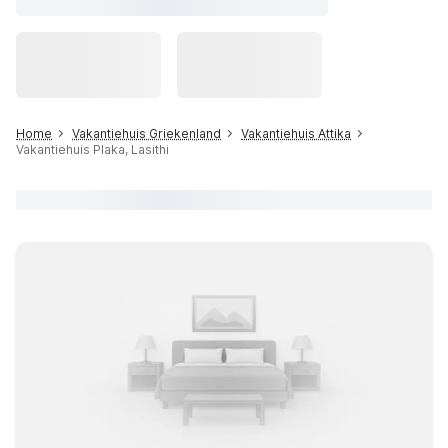
Home
Vakantiehuis Griekenland
Vakantiehuis Attika
Vakantiehuis Plaka, Lasithi