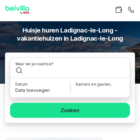
Huisje huren Ladignac-le-Long -
vakantiehuizen in Ladignac-le-Long
Waar wil je naartoe?
Datum
Kamers en gasten,
Data toevoegen
Zoeken