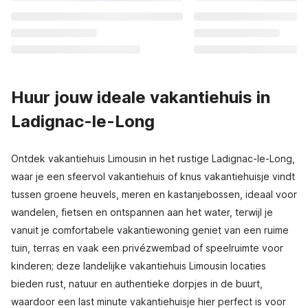
Huur jouw ideale vakantiehuis in
Ladignac-le-Long
Ontdek vakantiehuis Limousin in het rustige Ladignac-le-Long,
waar je een sfeervol vakantiehuis of knus vakantiehuisje vindt
tussen groene heuvels, meren en kastanje­bossen, ideaal voor
wandelen, fietsen en ontspannen aan het water, terwijl je
vanuit je comfortabele vakantiewoning geniet van een ruime
tuin, terras en vaak een privézwembad of speelruimte voor
kinderen; deze landelijke vakantiehuis Limousin locaties
bieden rust, natuur en authentieke dorpjes in de buurt,
waardoor een last minute vakantiehuisje hier perfect is voor