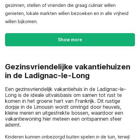
gezinnen, stellen of vrienden die graag culinair willen
genieten, lokale markten willen bezoeken en in alle vrijheid
willen bijkomen.
Show more
Gezinsvriendelijke vakantiehuizen
in de Ladignac-le-Long
Een gezinsvriendelijk vakantiehuis in de Ladignac-le-
Long is de ideale uitvalsbasis om samen tot rust te
komen in het groene hart van Frankrijk. Dit rustige
dorpje in de Limousin wordt omringd door heuvels,
kleine meren en uitgestrekte bossen, waardoor een
vakantiewoning hier meteen een ontspannen sfeer
ademt.
Kinderen kunnen onbezorgd buiten spelen in de tuin, terwijl