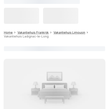
Home
Vakantiehuis Frankrijk
Vakantiehuis Limousin
Vakantiehuis Ladignac-le-Long