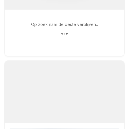
Op zoek naar de beste verblijven..