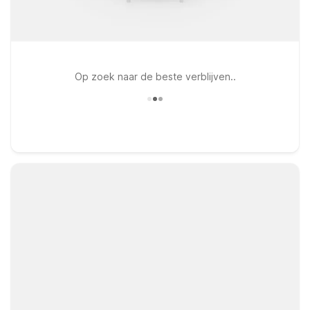
Op zoek naar de beste verblijven..