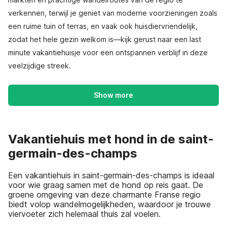
verkennen, terwijl je geniet van moderne voorzieningen zoals
een ruime tuin of terras, en vaak ook huisdiervriendelijk,
zodat het hele gezin welkom is—kijk gerust naar een last
minute vakantiehuisje voor een ontspannen verblijf in deze
veelzijdige streek.
Show more
Vakantiehuis met hond in de saint-
germain-des-champs
Een vakantiehuis in saint-germain-des-champs is ideaal
voor wie graag samen met de hond op reis gaat. De
groene omgeving van deze charmante Franse regio
biedt volop wandelmogelijkheden, waardoor je trouwe
viervoeter zich helemaal thuis zal voelen.