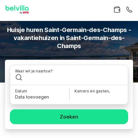
Huisje huren Saint-Germain-des-Champs -
vakantiehuizen in Saint-Germain-des-
Champs
Waar wil je naartoe?
Datum
Kamers en gasten,
Data toevoegen
Zoeken