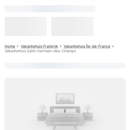
Home
Vakantiehuis Frankrijk
Vakantiehuis Île-de-France
Vakantiehuis Saint-Germain-des-Champs